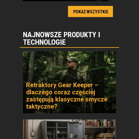
POKAŻ WSZYSTKIE
NAJNOWSZE PRODUKTY I
TECHNOLOGIE
Retraktory Gear Keeper –
dlaczego coraz częściej
zastępują klasyczne smycze
taktyczne?