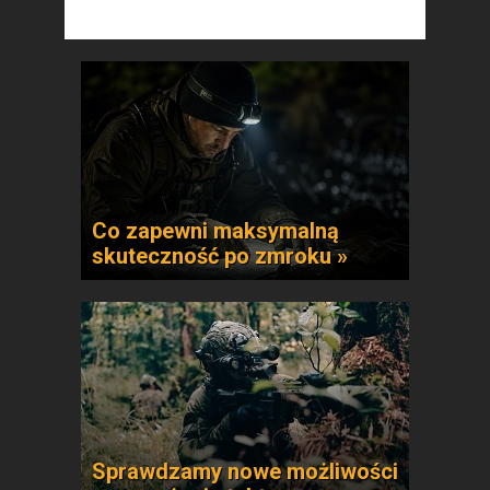
Co zapewni maksymalną
skuteczność po zmroku »
Sprawdzamy nowe możliwości