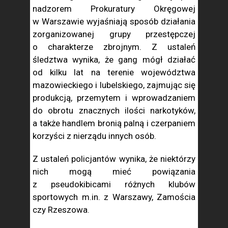
nadzorem Prokuratury Okręgowej
w Warszawie wyjaśniają sposób działania
zorganizowanej grupy przestępczej
o charakterze zbrojnym. Z ustaleń
śledztwa wynika, że gang mógł działać
od kilku lat na terenie województwa
mazowieckiego i lubelskiego, zajmując się
produkcją, przemytem i wprowadzaniem
do obrotu znacznych ilości narkotyków,
a także handlem bronią palną i czerpaniem
korzyści z nierządu innych osób.
Z ustaleń policjantów wynika, że niektórzy
nich mogą mieć powiązania
z pseudokibicami różnych klubów
sportowych m.in. z Warszawy, Zamościa
czy Rzeszowa.