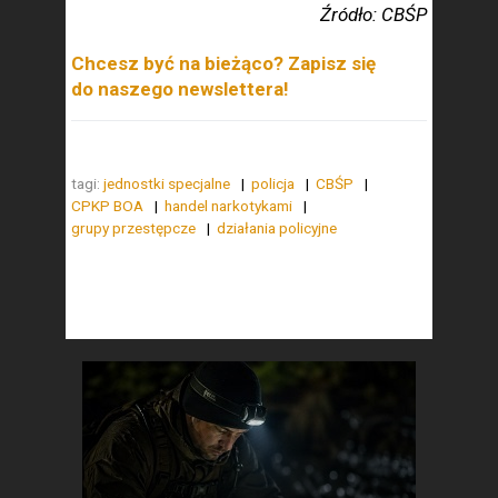
Źródło: CBŚP
Chcesz być na bieżąco? Zapisz się
do naszego newslettera!
tagi:
jednostki specjalne
policja
CBŚP
CPKP BOA
handel narkotykami
grupy przestępcze
działania policyjne