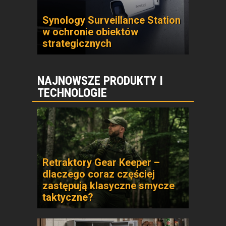
Synology Surveillance Station
w ochronie obiektów
strategicznych
NAJNOWSZE PRODUKTY I
TECHNOLOGIE
Retraktory Gear Keeper –
dlaczego coraz częściej
zastępują klasyczne smycze
taktyczne?