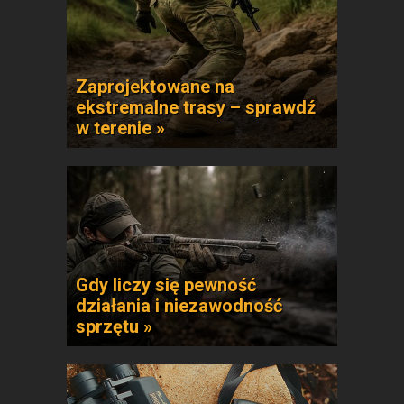
Zaprojektowane na
ekstremalne trasy – sprawdź
w terenie »
Gdy liczy się pewność
działania i niezawodność
sprzętu »