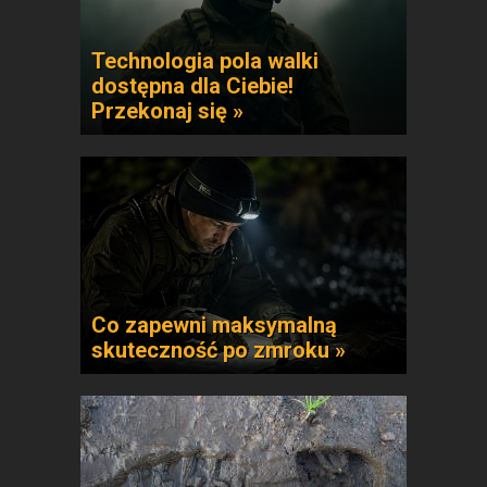
Technologia pola walki
dostępna dla Ciebie!
Przekonaj się »
Co zapewni maksymalną
skuteczność po zmroku »