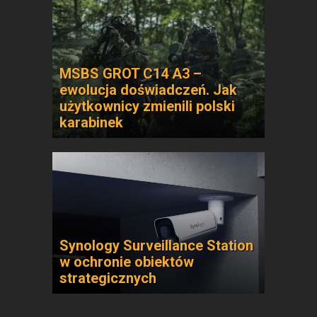
MSBS GROT C14 A3 –
ewolucja doświadczeń. Jak
użytkownicy zmienili polski
karabinek
Synology Surveillance Station
w ochronie obiektów
strategicznych