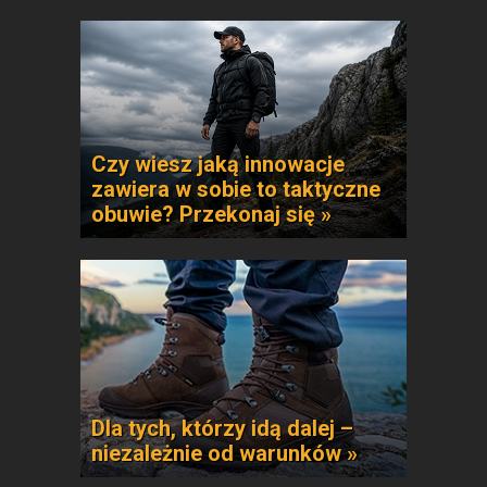
Czy wiesz jaką innowacje
zawiera w sobie to taktyczne
obuwie? Przekonaj się »
Dla tych, którzy idą dalej –
niezależnie od warunków »