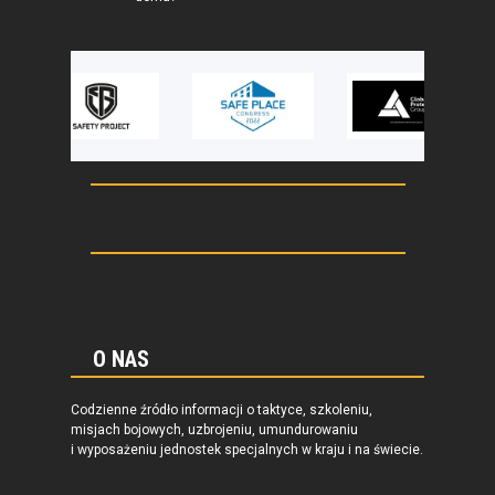
O NAS
Codzienne źródło informacji o taktyce, szkoleniu,
misjach bojowych, uzbrojeniu, umundurowaniu
i wyposażeniu jednostek specjalnych w kraju i na świecie.