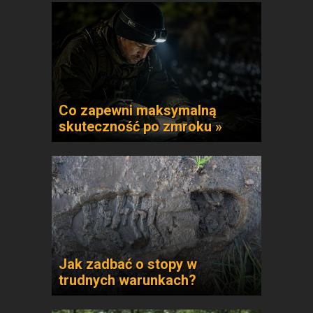
Co zapewni maksymalną
skuteczność po zmroku »
Jak zadbać o stopy w
trudnych warunkach?