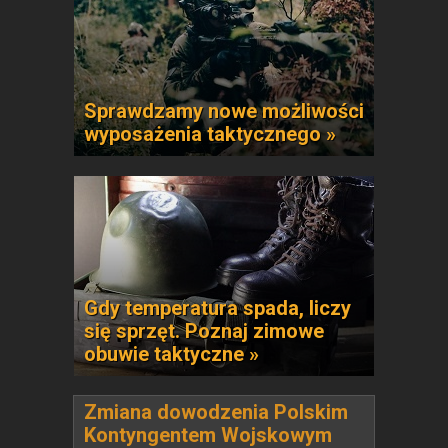
Sprawdzamy nowe możliwości
wyposażenia taktycznego »
Gdy temperatura spada, liczy
się sprzęt. Poznaj zimowe
obuwie taktyczne »
Zmiana dowodzenia Polskim
Kontyngentem Wojskowym