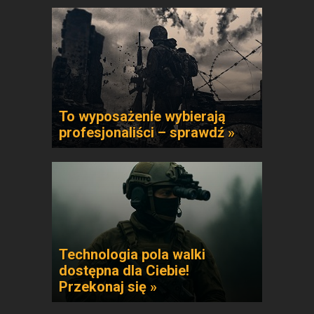
To wyposażenie wybierają
profesjonaliści – sprawdź »
Technologia pola walki
dostępna dla Ciebie!
Przekonaj się »