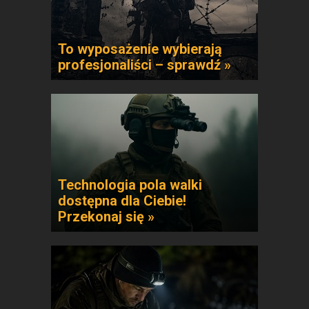
To wyposażenie wybierają
profesjonaliści – sprawdź »
Technologia pola walki
dostępna dla Ciebie!
Przekonaj się »