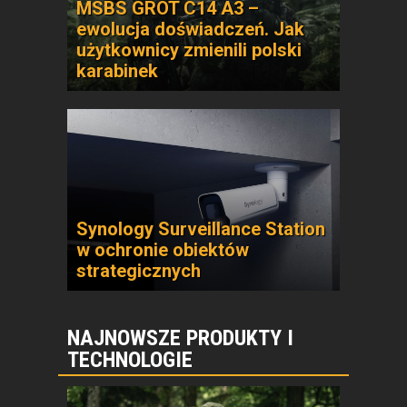
MSBS GROT C14 A3 –
ewolucja doświadczeń. Jak
użytkownicy zmienili polski
karabinek
Synology Surveillance Station
w ochronie obiektów
strategicznych
NAJNOWSZE PRODUKTY I
TECHNOLOGIE