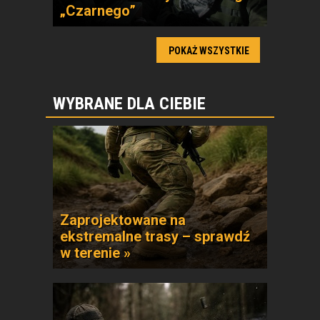
„Czarnego”
POKAŻ WSZYSTKIE
WYBRANE DLA CIEBIE
Zaprojektowane na
ekstremalne trasy – sprawdź
w terenie »