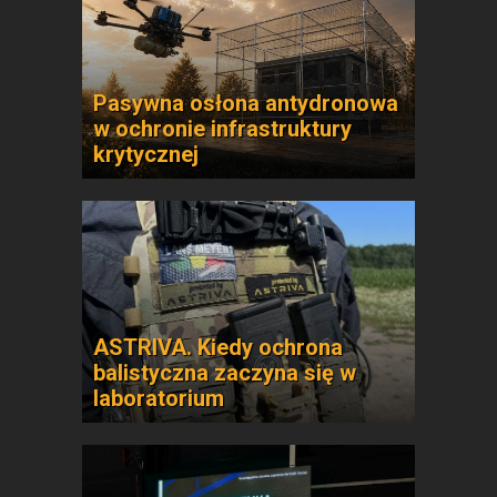
Pasywna osłona antydronowa
w ochronie infrastruktury
krytycznej
ASTRIVA. Kiedy ochrona
balistyczna zaczyna się w
laboratorium