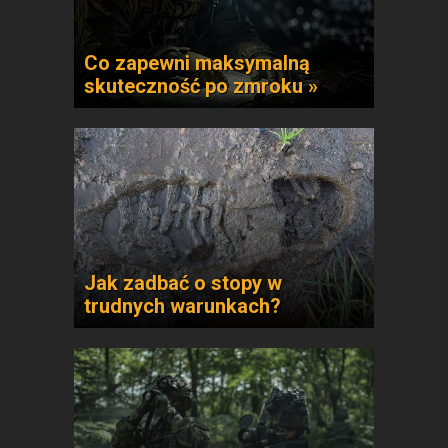
Co zapewni maksymalną
skuteczność po zmroku »
Jak zadbać o stopy w
trudnych warunkach?