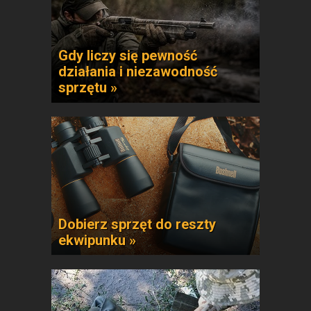
Gdy liczy się pewność
działania i niezawodność
sprzętu »
Dobierz sprzęt do reszty
ekwipunku »