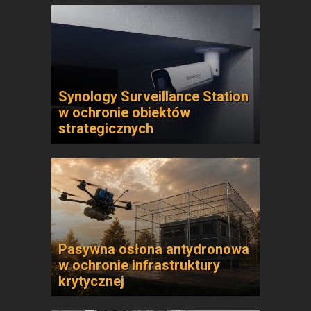
Synology Surveillance Station
w ochronie obiektów
strategicznych
Pasywna osłona antydronowa
w ochronie infrastruktury
krytycznej