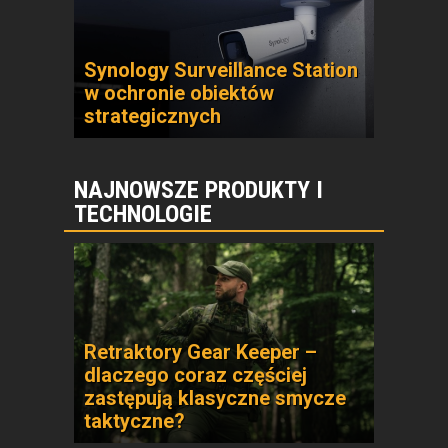
Synology Surveillance Station
w ochronie obiektów
strategicznych
NAJNOWSZE PRODUKTY I
TECHNOLOGIE
Retraktory Gear Keeper –
dlaczego coraz częściej
zastępują klasyczne smycze
taktyczne?