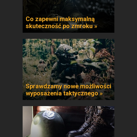
Co zapewni maksymalną
skuteczność po zmroku »
Sprawdzamy nowe możliwości
wyposażenia taktycznego »