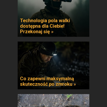
Technologia pola walki
dostępna dla Ciebie!
Przekonaj się »
Co zapewni maksymalną
skuteczność po zmroku »