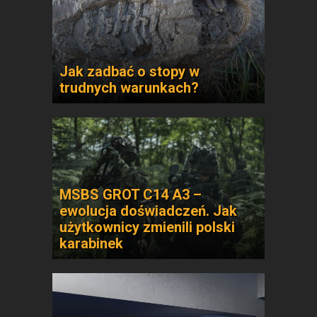
Jak zadbać o stopy w
trudnych warunkach?
MSBS GROT C14 A3 –
ewolucja doświadczeń. Jak
użytkownicy zmienili polski
karabinek