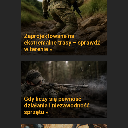
Zaprojektowane na
ekstremalne trasy – sprawdź
w terenie »
Gdy liczy się pewność
działania i niezawodność
sprzętu »