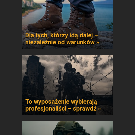
Dla tych, którzy idą dalej –
niezależnie od warunków »
To wyposażenie wybierają
profesjonaliści – sprawdź »