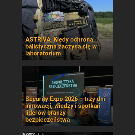
ASTRIVA. Kiedy ochrona
balistyczna zaczyna się w
laboratorium
Security Expo 2026 – trzy dni
innowacji, wiedzy i spotkań
liderów branży
bezpieczeństwa