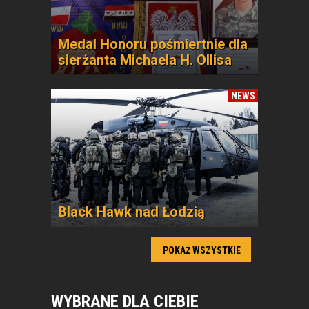
Medal Honoru pośmiertnie dla
sierżanta Michaela H. Ollisa
NEWS
Black Hawk nad Łodzią
POKAŻ WSZYSTKIE
WYBRANE DLA CIEBIE