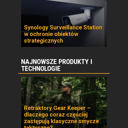
Synology Surveillance Station
w ochronie obiektów
strategicznych
NAJNOWSZE PRODUKTY I
TECHNOLOGIE
Retraktory Gear Keeper –
dlaczego coraz częściej
zastępują klasyczne smycze
taktyczne?