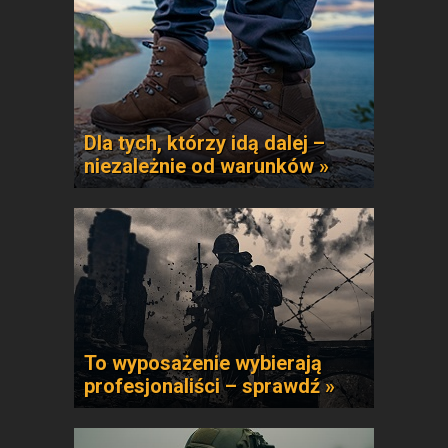
Dla tych, którzy idą dalej –
niezależnie od warunków »
To wyposażenie wybierają
profesjonaliści – sprawdź »