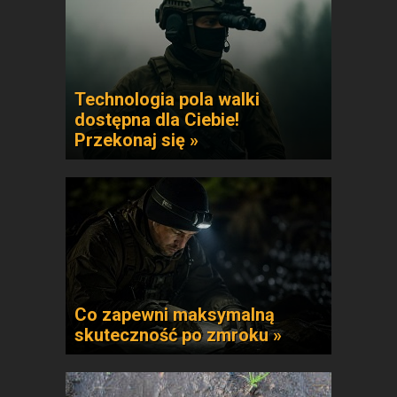
Technologia pola walki
dostępna dla Ciebie!
Przekonaj się »
Co zapewni maksymalną
skuteczność po zmroku »