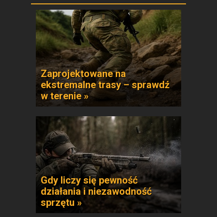
Zaprojektowane na
ekstremalne trasy – sprawdź
w terenie »
Gdy liczy się pewność
działania i niezawodność
sprzętu »