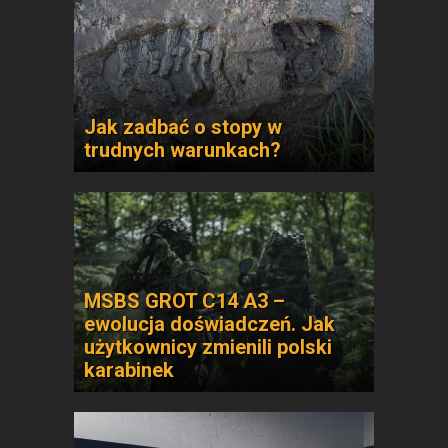
Jak zadbać o stopy w
trudnych warunkach?
MSBS GROT C14 A3 –
ewolucja doświadczeń. Jak
użytkownicy zmienili polski
karabinek