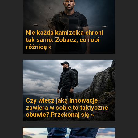
Nie każda kamizelka chroni
tak samo. Zobacz, co robi
różnicę »
Czy wiesz jaką innowacje
zawiera w sobie to taktyczne
obuwie? Przekonaj się »