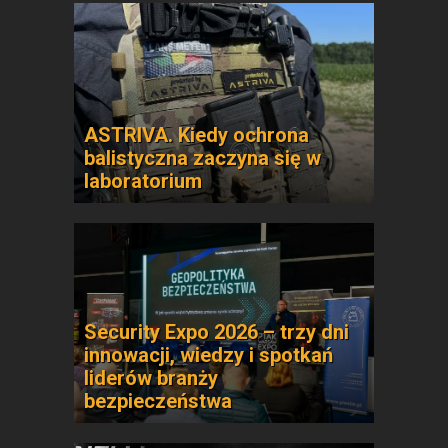
ASTRIVA. Kiedy ochrona
balistyczna zaczyna się w
laboratorium
Security Expo 2026 – trzy dni
innowacji, wiedzy i spotkań
liderów branży
bezpieczeństwa