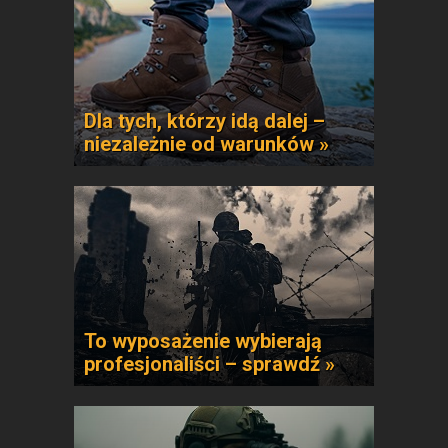
Dla tych, którzy idą dalej –
niezależnie od warunków »
To wyposażenie wybierają
profesjonaliści – sprawdź »