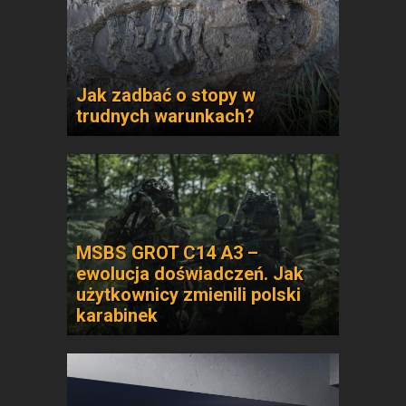
Jak zadbać o stopy w
trudnych warunkach?
MSBS GROT C14 A3 –
ewolucja doświadczeń. Jak
użytkownicy zmienili polski
karabinek