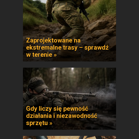
Zaprojektowane na
ekstremalne trasy – sprawdź
w terenie »
Gdy liczy się pewność
działania i niezawodność
sprzętu »