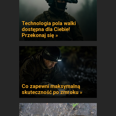
Technologia pola walki
dostępna dla Ciebie!
Przekonaj się »
Co zapewni maksymalną
skuteczność po zmroku »