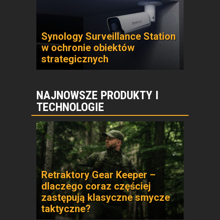
Synology Surveillance Station
w ochronie obiektów
strategicznych
NAJNOWSZE PRODUKTY I
TECHNOLOGIE
Retraktory Gear Keeper –
dlaczego coraz częściej
zastępują klasyczne smycze
taktyczne?