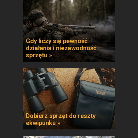
Gdy liczy się pewność
działania i niezawodność
sprzętu »
Dobierz sprzęt do reszty
ekwipunku »