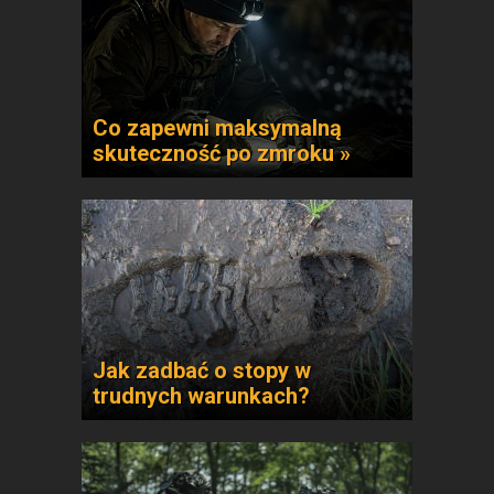
Co zapewni maksymalną
skuteczność po zmroku »
Jak zadbać o stopy w
trudnych warunkach?