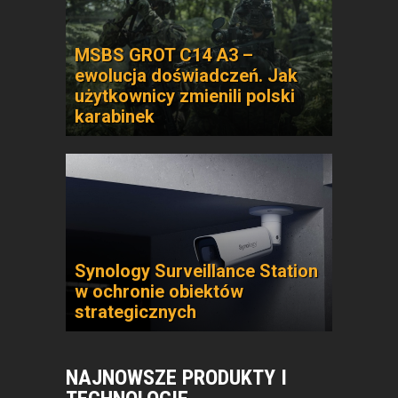
MSBS GROT C14 A3 –
ewolucja doświadczeń. Jak
użytkownicy zmienili polski
karabinek
Synology Surveillance Station
w ochronie obiektów
strategicznych
NAJNOWSZE PRODUKTY I