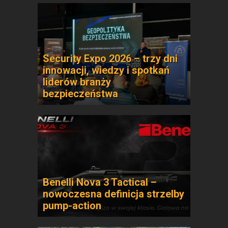
Security Expo 2026 – trzy dni
innowacji, wiedzy i spotkań
liderów branży
bezpieczeństwa
Benelli Nova 3 Tactical –
nowoczesna definicja strzelby
pump-action