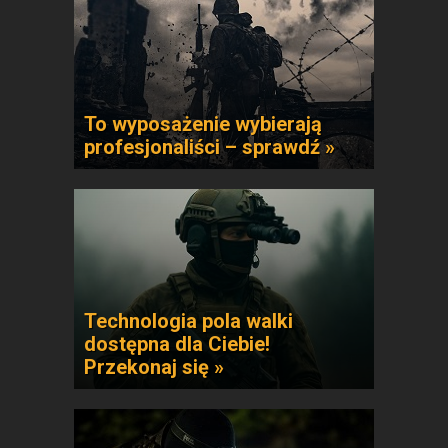
To wyposażenie wybierają
profesjonaliści – sprawdź »
Technologia pola walki
dostępna dla Ciebie!
Przekonaj się »