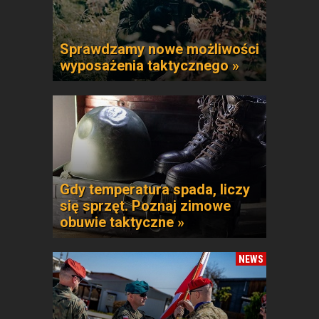
Sprawdzamy nowe możliwości
wyposażenia taktycznego »
Gdy temperatura spada, liczy
się sprzęt. Poznaj zimowe
obuwie taktyczne »
NEWS