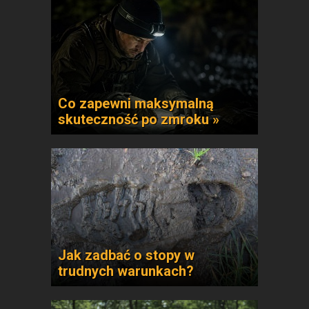
Co zapewni maksymalną
skuteczność po zmroku »
Jak zadbać o stopy w
trudnych warunkach?