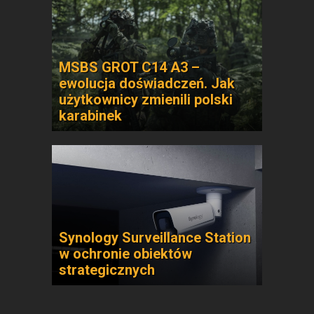
MSBS GROT C14 A3 –
ewolucja doświadczeń. Jak
użytkownicy zmienili polski
karabinek
Synology Surveillance Station
w ochronie obiektów
strategicznych