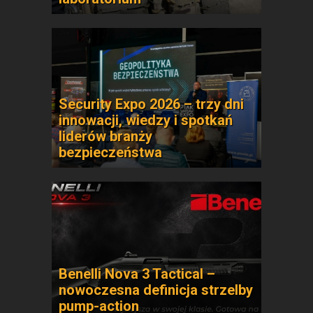
Security Expo 2026 – trzy dni
innowacji, wiedzy i spotkań
liderów branży
bezpieczeństwa
Benelli Nova 3 Tactical –
nowoczesna definicja strzelby
pump-action