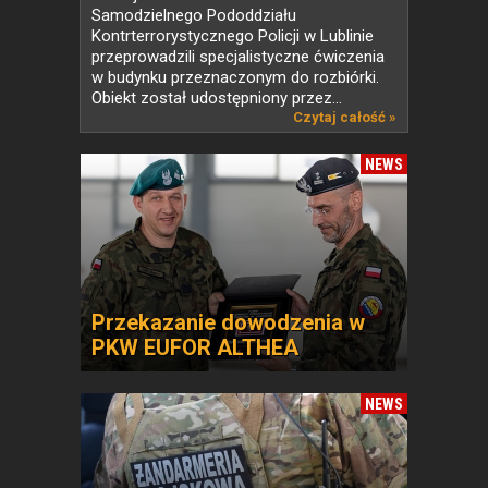
Samodzielnego Pododdziału
Kontrterrorystycznego Policji w Lublinie
przeprowadzili specjalistyczne ćwiczenia
w budynku przeznaczonym do rozbiórki.
Obiekt został udostępniony przez...
Czytaj całość »
NEWS
Przekazanie dowodzenia w
PKW EUFOR ALTHEA
NEWS