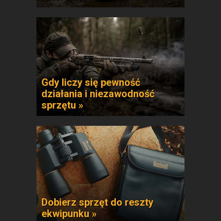
Gdy liczy się pewność
działania i niezawodność
sprzętu »
Dobierz sprzęt do reszty
ekwipunku »