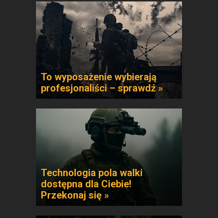
To wyposażenie wybierają
profesjonaliści – sprawdź »
Technologia pola walki
dostępna dla Ciebie!
Przekonaj się »