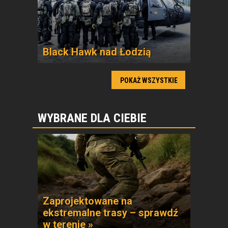
Black Hawk nad Łodzią
POKAŻ WSZYSTKIE
WYBRANE DLA CIEBIE
Zaprojektowane na
ekstremalne trasy – sprawdź
w terenie »