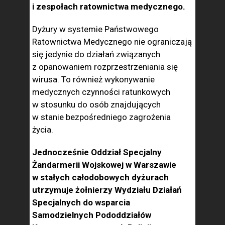
i zespołach ratownictwa medycznego.
Dyżury w systemie Państwowego
Ratownictwa Medycznego nie ograniczają
się jedynie do działań związanych
z opanowaniem rozprzestrzeniania się
wirusa. To również wykonywanie
medycznych czynności ratunkowych
w stosunku do osób znajdujących
w stanie bezpośredniego zagrożenia
życia.
Jednocześnie Oddział Specjalny
Żandarmerii Wojskowej w Warszawie
w stałych całodobowych dyżurach
utrzymuje żołnierzy Wydziału Działań
Specjalnych do wsparcia
Samodzielnych Pododdziałów