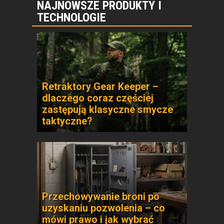
NAJNOWSZE PRODUKTY I
TECHNOLOGIE
Retraktory Gear Keeper –
dlaczego coraz częściej
zastępują klasyczne smycze
taktyczne?
Przechowywanie broni po
uzyskaniu pozwolenia – co
mówi prawo i jak wybrać