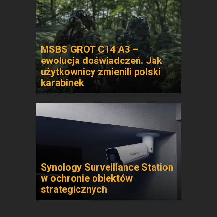
MSBS GROT C14 A3 –
ewolucja doświadczeń. Jak
użytkownicy zmienili polski
karabinek
Synology Surveillance Station
w ochronie obiektów
strategicznych