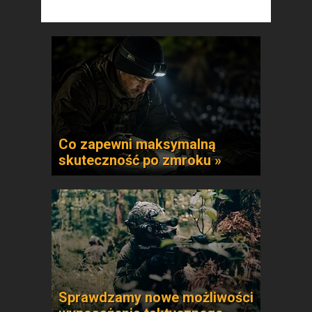
Co zapewni maksymalną
skuteczność po zmroku »
Sprawdzamy nowe możliwości