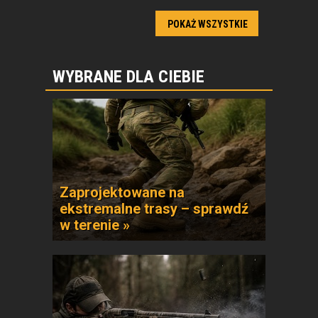
POKAŻ WSZYSTKIE
WYBRANE DLA CIEBIE
Zaprojektowane na
ekstremalne trasy – sprawdź
w terenie »