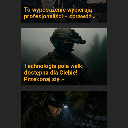
To wyposażenie wybierają
profesjonaliści – sprawdź »
Technologia pola walki
dostępna dla Ciebie!
Przekonaj się »