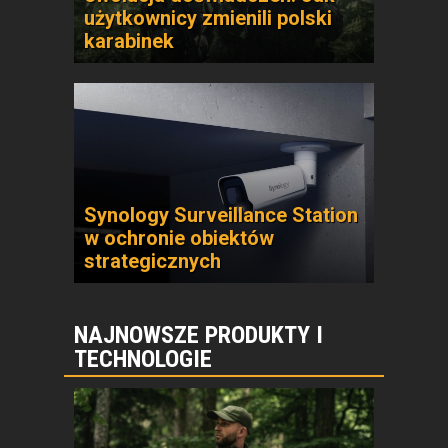
użytkownicy zmienili polski
karabinek
Synology Surveillance Station
w ochronie obiektów
strategicznych
NAJNOWSZE PRODUKTY I
TECHNOLOGIE