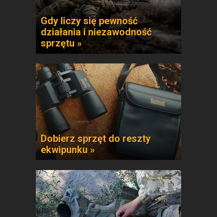
Gdy liczy się pewność
działania i niezawodność
sprzętu »
Dobierz sprzęt do reszty
ekwipunku »