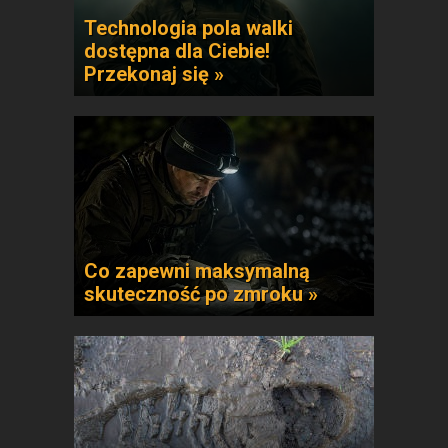
Technologia pola walki
dostępna dla Ciebie!
Przekonaj się »
Co zapewni maksymalną
skuteczność po zmroku »