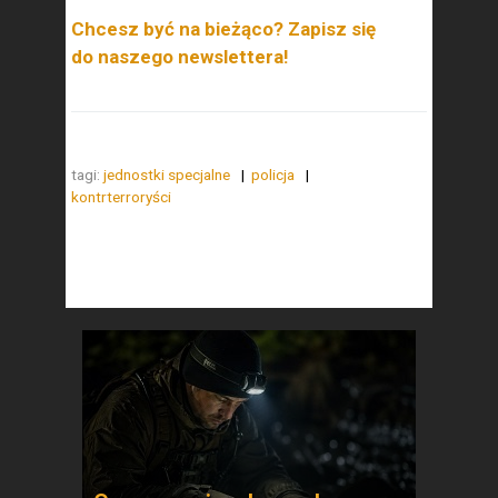
Chcesz być na bieżąco? Zapisz się
do naszego newslettera!
tagi:
jednostki specjalne
policja
kontrterroryści