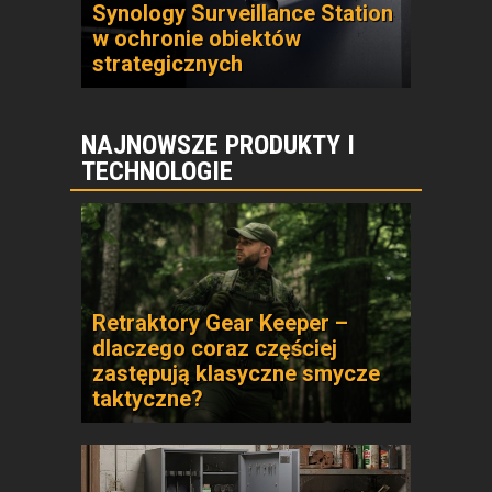
Synology Surveillance Station
w ochronie obiektów
strategicznych
NAJNOWSZE PRODUKTY I
TECHNOLOGIE
Retraktory Gear Keeper –
dlaczego coraz częściej
zastępują klasyczne smycze
taktyczne?