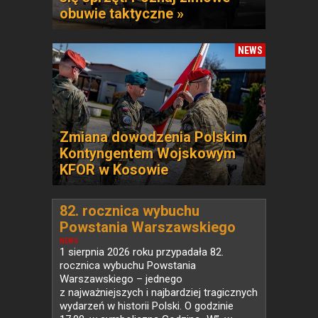
obuwie taktyczne »
NEWS
Zmiana dowodzenia Polskim
Kontyngentem Wojskowym
KFOR w Kosowie
82. rocznica wybuchu
Powstania Warszawskiego
NEWS
1 sierpnia 2026 roku przypadała 82.
rocznica wybuchu Powstania
Warszawskiego – jednego
z najważniejszych i najbardziej tragicznych
wydarzeń w historii Polski. O godzinie