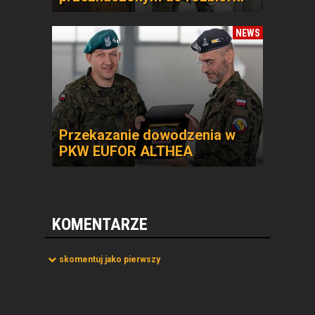
NEWS
Przekazanie dowodzenia w
PKW EUFOR ALTHEA
KOMENTARZE
skomentuj jako pierwszy