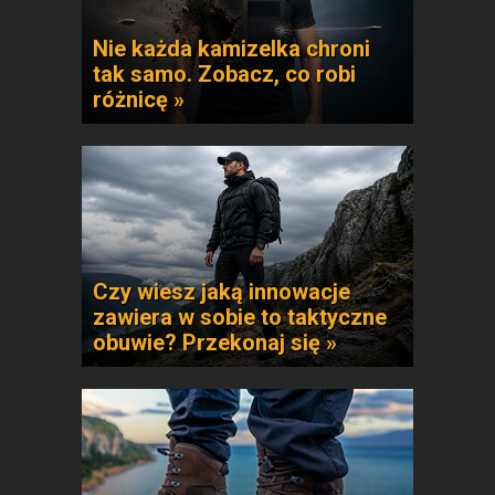
Nie każda kamizelka chroni
tak samo. Zobacz, co robi
różnicę »
Czy wiesz jaką innowacje
zawiera w sobie to taktyczne
obuwie? Przekonaj się »