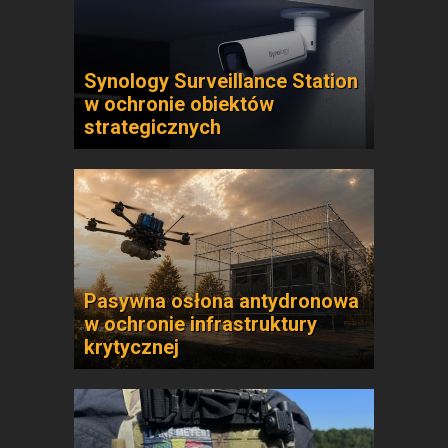
Synology Surveillance Station
w ochronie obiektów
strategicznych
Pasywna osłona antydronowa
w ochronie infrastruktury
krytycznej