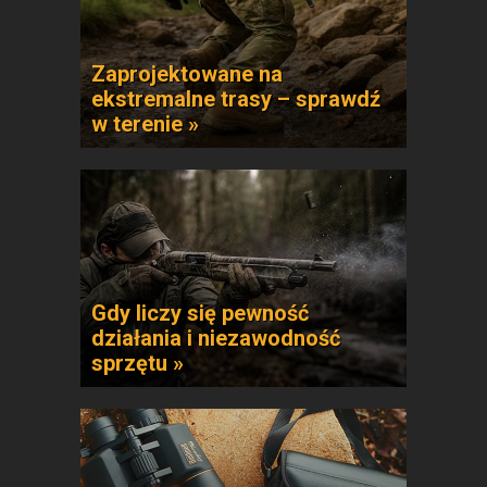
Zaprojektowane na
ekstremalne trasy – sprawdź
w terenie »
Gdy liczy się pewność
działania i niezawodność
sprzętu »