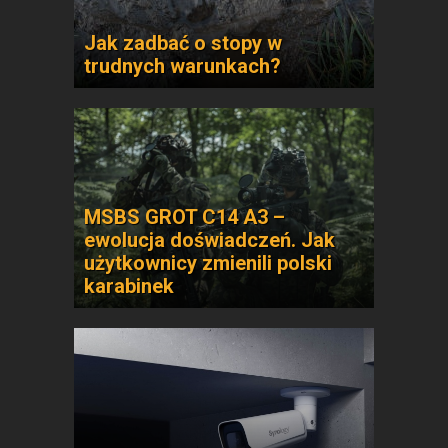
Jak zadbać o stopy w
trudnych warunkach?
MSBS GROT C14 A3 –
ewolucja doświadczeń. Jak
użytkownicy zmienili polski
karabinek