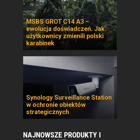
MSBS GROT C14 A3 –
ewolucja doświadczeń. Jak
użytkownicy zmienili polski
karabinek
Synology Surveillance Station
w ochronie obiektów
strategicznych
NAJNOWSZE PRODUKTY I