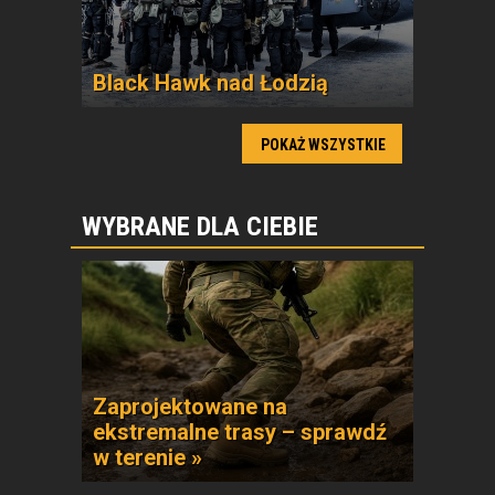
Black Hawk nad Łodzią
POKAŻ WSZYSTKIE
WYBRANE DLA CIEBIE
Zaprojektowane na
ekstremalne trasy – sprawdź
w terenie »