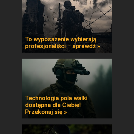
To wyposażenie wybierają
profesjonaliści – sprawdź »
Technologia pola walki
dostępna dla Ciebie!
Przekonaj się »