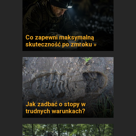
Co zapewni maksymalną
skuteczność po zmroku »
Jak zadbać o stopy w
trudnych warunkach?