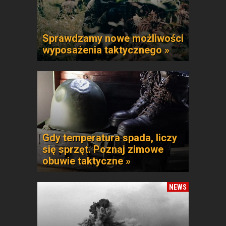
Sprawdzamy nowe możliwości
wyposażenia taktycznego »
Gdy temperatura spada, liczy
się sprzęt. Poznaj zimowe
obuwie taktyczne »
NEWS