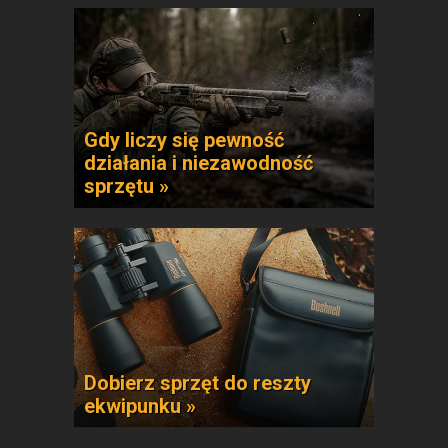
Gdy liczy się pewność
działania i niezawodność
sprzętu »
Dobierz sprzęt do reszty
ekwipunku »