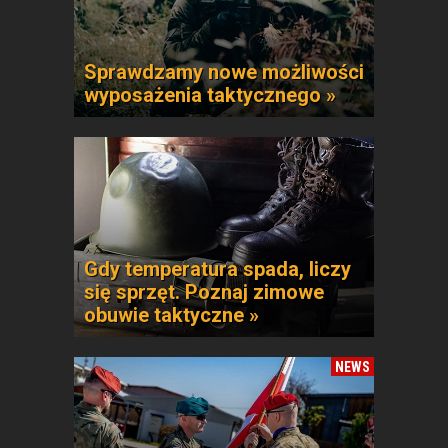
Sprawdzamy nowe możliwości
wyposażenia taktycznego »
Gdy temperatura spada, liczy
się sprzęt. Poznaj zimowe
obuwie taktyczne »
NEWS