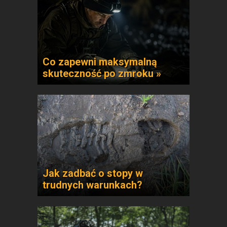
Co zapewni maksymalną
skuteczność po zmroku »
Jak zadbać o stopy w
trudnych warunkach?