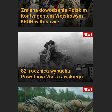
Zmiana dowodzenia Polskim
Kontyngentem Wojskowym
KFOR w Kosowie
NEWS
82. rocznica wybuchu
Powstania Warszawskiego
NEWS