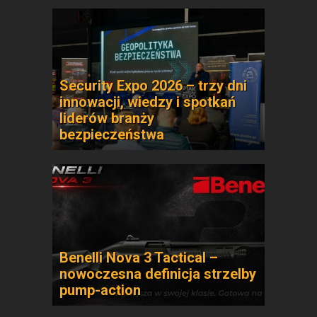
Security Expo 2026 – trzy dni
innowacji, wiedzy i spotkań
liderów branży
bezpieczeństwa
Benelli Nova 3 Tactical –
nowoczesna definicja strzelby
pump-action