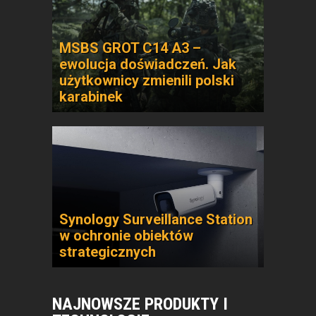
MSBS GROT C14 A3 –
ewolucja doświadczeń. Jak
użytkownicy zmienili polski
karabinek
Synology Surveillance Station
w ochronie obiektów
strategicznych
NAJNOWSZE PRODUKTY I