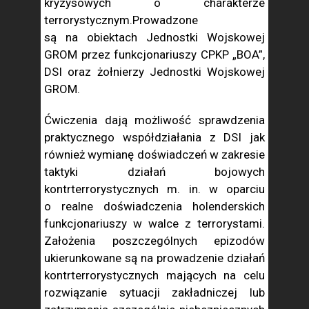
kryzysowych o charakterze
terrorystycznym.Prowadzone
są na obiektach Jednostki Wojskowej
GROM przez funkcjonariuszy CPKP „BOA”,
DSI oraz żołnierzy Jednostki Wojskowej
GROM.
Ćwiczenia dają możliwość sprawdzenia
praktycznego współdziałania z DSI jak
również wymianę doświadczeń w zakresie
taktyki działań bojowych
kontrterrorystycznych m. in. w oparciu
o realne doświadczenia holenderskich
funkcjonariuszy w walce z terrorystami.
Założenia poszczególnych epizodów
ukierunkowane są na prowadzenie działań
kontrterrorystycznych mających na celu
rozwiązanie sytuacji zakładniczej lub