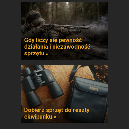
Gdy liczy się pewność
działania i niezawodność
sprzętu »
Dobierz sprzęt do reszty
ekwipunku »