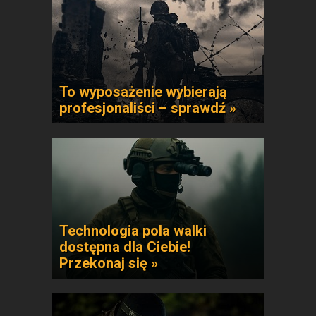
To wyposażenie wybierają
profesjonaliści – sprawdź »
Technologia pola walki
dostępna dla Ciebie!
Przekonaj się »