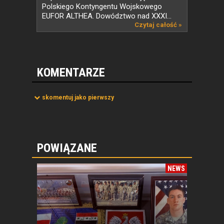
Polskiego Kontyngentu Wojskowego
EUFOR ALTHEA. Dowództwo nad XXXI...
Czytaj całość »
KOMENTARZE
skomentuj jako pierwszy
POWIĄZANE
NEWS