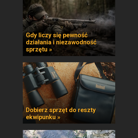
Gdy liczy się pewność
działania i niezawodność
sprzętu »
Dobierz sprzęt do reszty
ekwipunku »