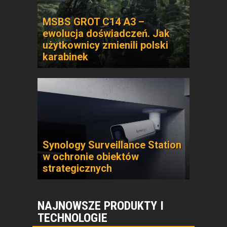
MSBS GROT C14 A3 –
ewolucja doświadczeń. Jak
użytkownicy zmienili polski
karabinek
Synology Surveillance Station
w ochronie obiektów
strategicznych
NAJNOWSZE PRODUKTY I
TECHNOLOGIE