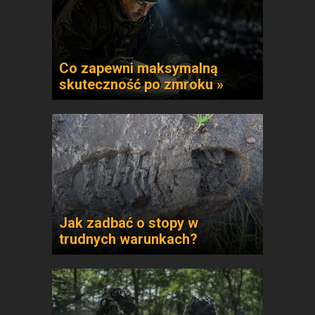
Co zapewni maksymalną
skuteczność po zmroku »
Jak zadbać o stopy w
trudnych warunkach?