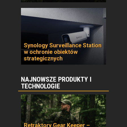
Synology Surveillance Station
w ochronie obiektów
strategicznych
NAJNOWSZE PRODUKTY I
TECHNOLOGIE
Retraktory Gear Keeper –