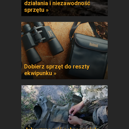
działania i niezawodność
sprzętu »
Dobierz sprzęt do reszty
ekwipunku »