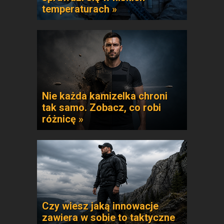
temperaturach »
Nie każda kamizelka chroni
tak samo. Zobacz, co robi
różnicę »
Czy wiesz jaką innowacje
zawiera w sobie to taktyczne