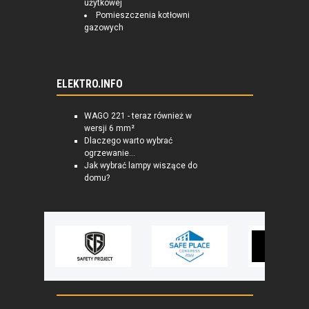
użytkowej
Pomieszczenia kotłowni
gazowych
ELEKTRO.INFO
WAGO 221 - teraz również w
wersji 6 mm²
Dlaczego warto wybrać
ogrzewanie...
Jak wybrać lampy wiszące do
domu?