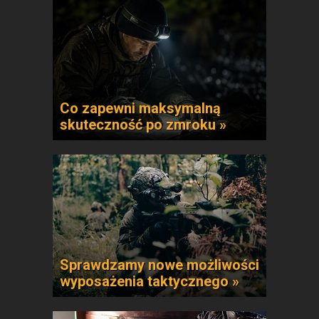
Co zapewni maksymalną
skuteczność po zmroku »
Sprawdzamy nowe możliwości
wyposażenia taktycznego »