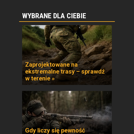
WYBRANE DLA CIEBIE
Zaprojektowane na
ekstremalne trasy – sprawdź
w terenie »
Gdy liczy się pewność