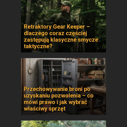
Retraktory Gear Keeper –
dlaczego coraz częściej
zastępują klasyczne smycze
taktyczne?
Przechowywanie broni po
uzyskaniu pozwolenia – co
mówi prawo i jak wybrać
właściwy sprzęt