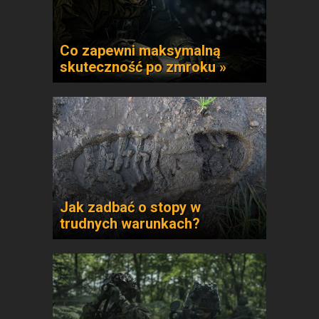
Co zapewni maksymalną
skuteczność po zmroku »
Jak zadbać o stopy w
trudnych warunkach?