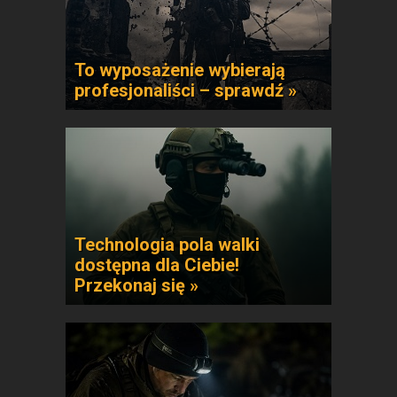
To wyposażenie wybierają
profesjonaliści – sprawdź »
Technologia pola walki
dostępna dla Ciebie!
Przekonaj się »