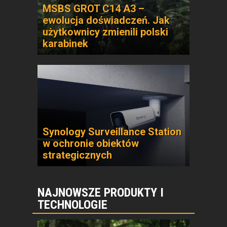
MSBS GROT C14 A3 –
ewolucja doświadczeń. Jak
użytkownicy zmienili polski
karabinek
Synology Surveillance Station
w ochronie obiektów
strategicznych
NAJNOWSZE PRODUKTY I
TECHNOLOGIE