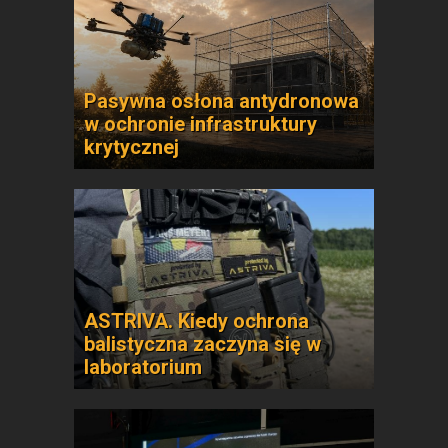
Pasywna osłona antydronowa
w ochronie infrastruktury
krytycznej
ASTRIVA. Kiedy ochrona
balistyczna zaczyna się w
laboratorium