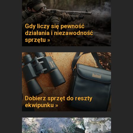
Gdy liczy się pewność
działania i niezawodność
sprzętu »
Dobierz sprzęt do reszty
ekwipunku »