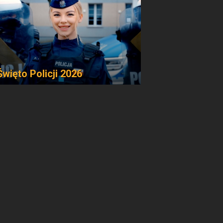
Święto Policji 2026