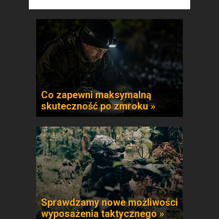
Co zapewni maksymalną
skuteczność po zmroku »
Sprawdzamy nowe możliwości
wyposażenia taktycznego »