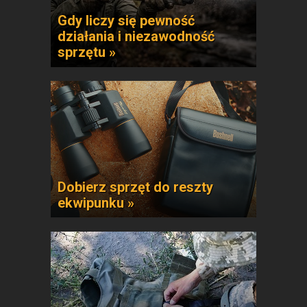
Gdy liczy się pewność
działania i niezawodność
sprzętu »
Dobierz sprzęt do reszty
ekwipunku »