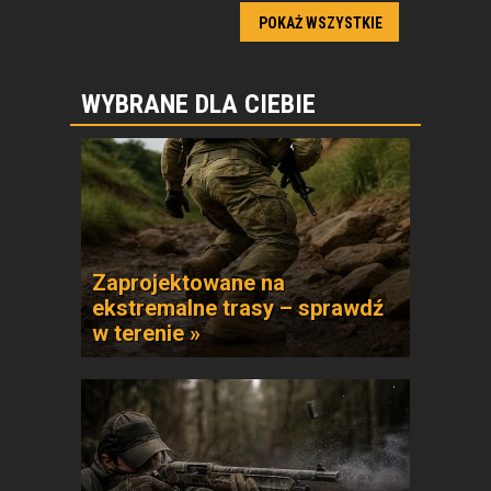
POKAŻ WSZYSTKIE
WYBRANE DLA CIEBIE
Zaprojektowane na
ekstremalne trasy – sprawdź
w terenie »