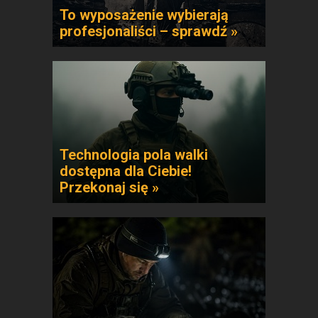
To wyposażenie wybierają
profesjonaliści – sprawdź »
Technologia pola walki
dostępna dla Ciebie!
Przekonaj się »