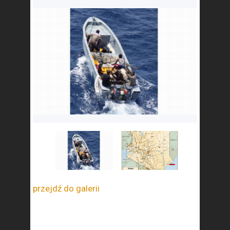
przejdź do galerii