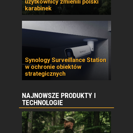
użytkownicy zmienili polski
karabinek
Synology Surveillance Station
w ochronie obiektów
strategicznych
NAJNOWSZE PRODUKTY I
TECHNOLOGIE