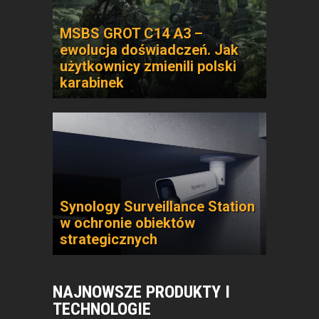
MSBS GROT C14 A3 –
ewolucja doświadczeń. Jak
użytkownicy zmienili polski
karabinek
Synology Surveillance Station
w ochronie obiektów
strategicznych
NAJNOWSZE PRODUKTY I
TECHNOLOGIE