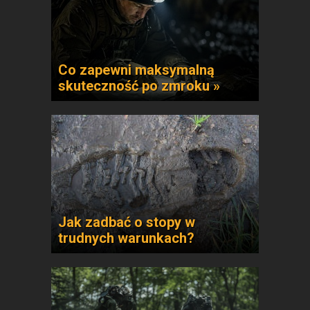
Co zapewni maksymalną
skuteczność po zmroku »
Jak zadbać o stopy w
trudnych warunkach?