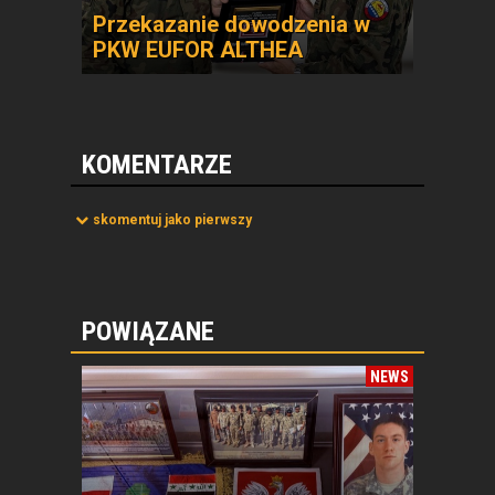
Przekazanie dowodzenia w
PKW EUFOR ALTHEA
KOMENTARZE
skomentuj jako pierwszy
POWIĄZANE
NEWS