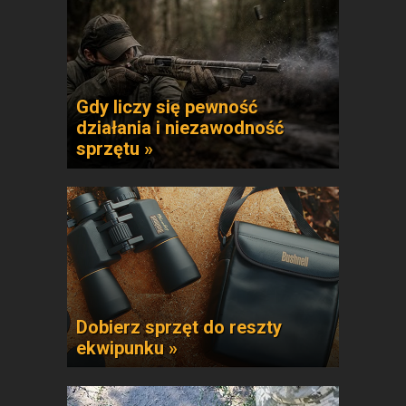
Gdy liczy się pewność
działania i niezawodność
sprzętu »
Dobierz sprzęt do reszty
ekwipunku »