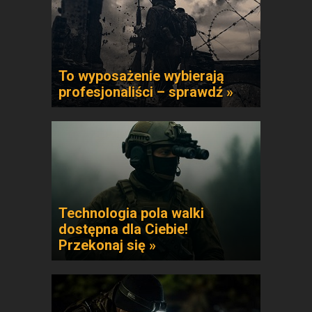
To wyposażenie wybierają
profesjonaliści – sprawdź »
Technologia pola walki
dostępna dla Ciebie!
Przekonaj się »