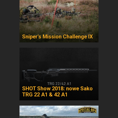
Sniper's Mission Challenge IX
SHOT Show 2018: nowe Sako
TRG 22 A1 & 42 A1