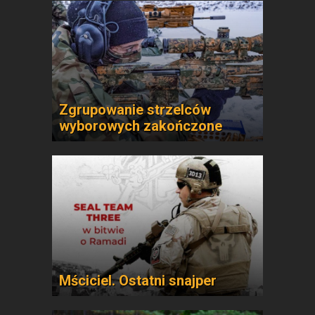
Zgrupowanie strzelców
wyborowych zakończone
Mściciel. Ostatni snajper