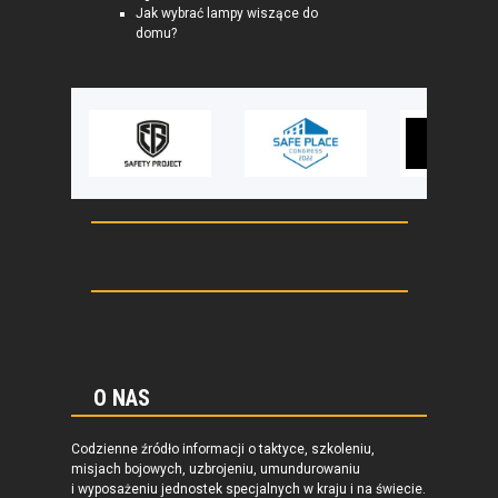
Jak wybrać lampy wiszące do
domu?
O NAS
Codzienne źródło informacji o taktyce, szkoleniu,
misjach bojowych, uzbrojeniu, umundurowaniu
i wyposażeniu jednostek specjalnych w kraju i na świecie.