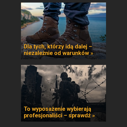
Dla tych, którzy idą dalej –
niezależnie od warunków »
To wyposażenie wybierają
profesjonaliści – sprawdź »