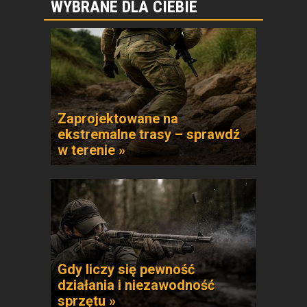
WYBRANE DLA CIEBIE
Zaprojektowane na
ekstremalne trasy – sprawdź
w terenie »
Gdy liczy się pewność
działania i niezawodność
sprzętu »