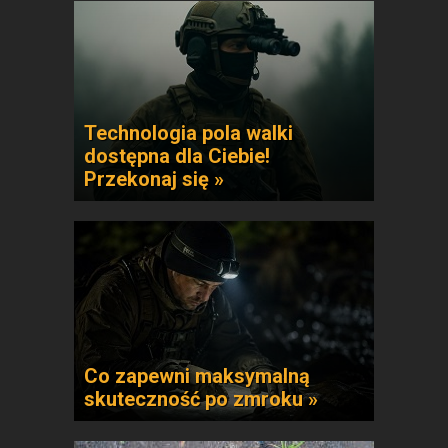
Technologia pola walki
dostępna dla Ciebie!
Przekonaj się »
Co zapewni maksymalną
skuteczność po zmroku »