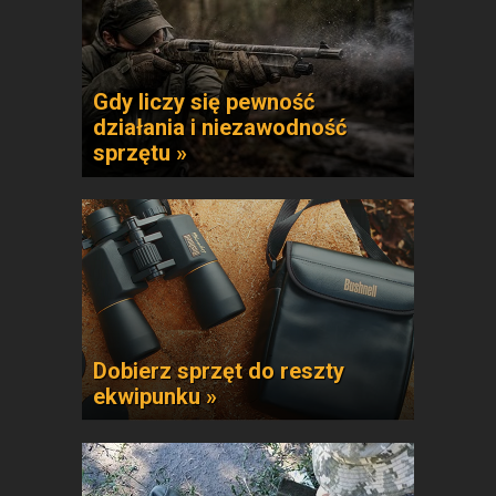
Gdy liczy się pewność
działania i niezawodność
sprzętu »
Dobierz sprzęt do reszty
ekwipunku »