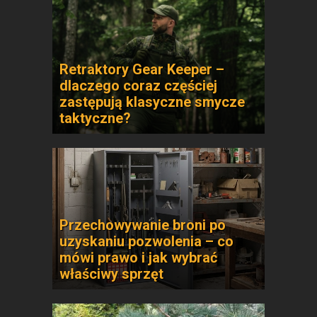
Retraktory Gear Keeper –
dlaczego coraz częściej
zastępują klasyczne smycze
taktyczne?
Przechowywanie broni po
uzyskaniu pozwolenia – co
mówi prawo i jak wybrać
właściwy sprzęt