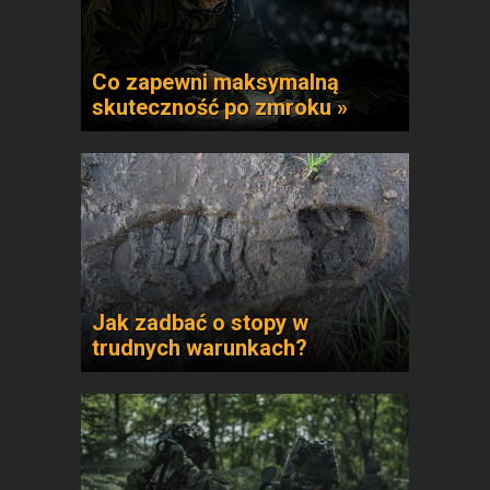
Co zapewni maksymalną
skuteczność po zmroku »
Jak zadbać o stopy w
trudnych warunkach?