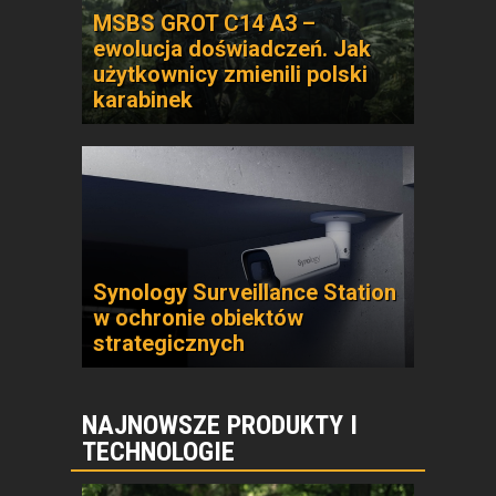
MSBS GROT C14 A3 –
ewolucja doświadczeń. Jak
użytkownicy zmienili polski
karabinek
Synology Surveillance Station
w ochronie obiektów
strategicznych
NAJNOWSZE PRODUKTY I
TECHNOLOGIE