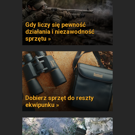
Gdy liczy się pewność
działania i niezawodność
sprzętu »
Dobierz sprzęt do reszty
ekwipunku »