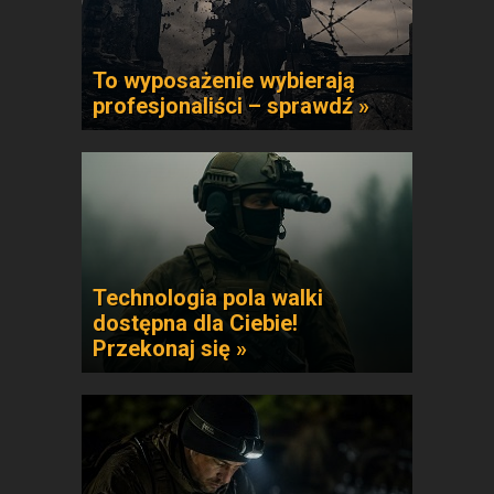
To wyposażenie wybierają
profesjonaliści – sprawdź »
Technologia pola walki
dostępna dla Ciebie!
Przekonaj się »