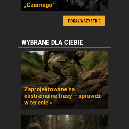
„Czarnego”
POKAŻ WSZYSTKIE
WYBRANE DLA CIEBIE
Zaprojektowane na
ekstremalne trasy – sprawdź
w terenie »