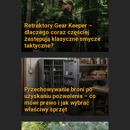
Retraktory Gear Keeper –
dlaczego coraz częściej
zastępują klasyczne smycze
taktyczne?
Przechowywanie broni po
uzyskaniu pozwolenia – co
mówi prawo i jak wybrać
właściwy sprzęt