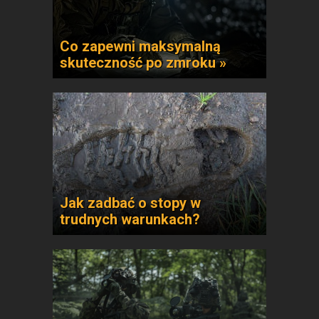
Co zapewni maksymalną
skuteczność po zmroku »
Jak zadbać o stopy w
trudnych warunkach?