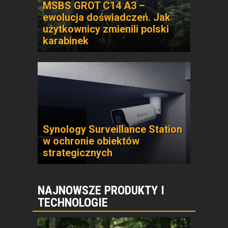
MSBS GROT C14 A3 –
ewolucja doświadczeń. Jak
użytkownicy zmienili polski
karabinek
Synology Surveillance Station
w ochronie obiektów
strategicznych
NAJNOWSZE PRODUKTY I
TECHNOLOGIE