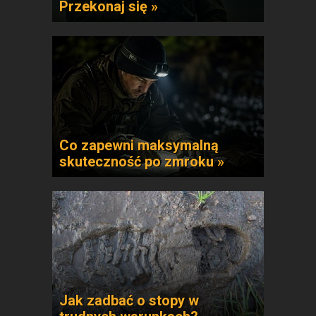
Przekonaj się »
Co zapewni maksymalną
skuteczność po zmroku »
Jak zadbać o stopy w