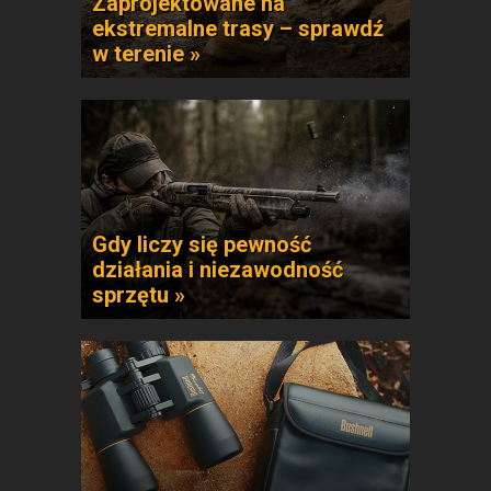
Zaprojektowane na
ekstremalne trasy – sprawdź
w terenie »
Gdy liczy się pewność
działania i niezawodność
sprzętu »