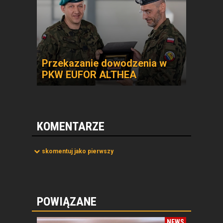
Przekazanie dowodzenia w
PKW EUFOR ALTHEA
KOMENTARZE
skomentuj jako pierwszy
POWIĄZANE
NEWS