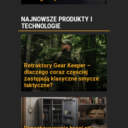
NAJNOWSZE PRODUKTY I
TECHNOLOGIE
Retraktory Gear Keeper –
dlaczego coraz częściej
zastępują klasyczne smycze
taktyczne?