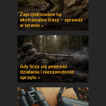
Zaprojektowane na
ekstremalne trasy – sprawdź
w terenie »
Gdy liczy się pewność
działania i niezawodność
sprzętu »