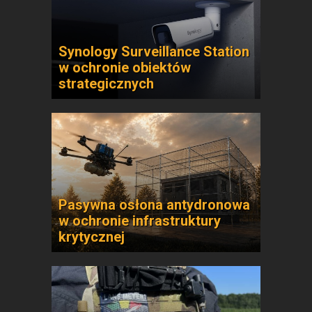
Synology Surveillance Station
w ochronie obiektów
strategicznych
Pasywna osłona antydronowa
w ochronie infrastruktury
krytycznej