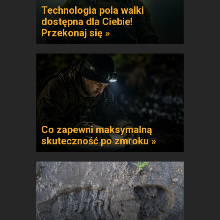
Technologia pola walki
dostępna dla Ciebie!
Przekonaj się »
Co zapewni maksymalną
skuteczność po zmroku »