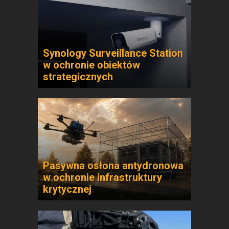
Synology Surveillance Station
w ochronie obiektów
strategicznych
Pasywna osłona antydronowa
w ochronie infrastruktury
krytycznej