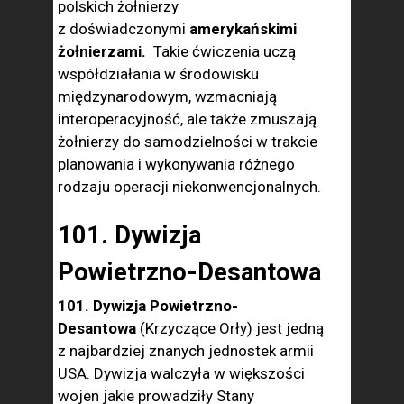
polskich żołnierzy
z doświadczonymi
amerykańskimi
żołnierzami.
Takie ćwiczenia uczą
współdziałania w środowisku
międzynarodowym, wzmacniają
interoperacyjność, ale także zmuszają
żołnierzy do samodzielności w trakcie
planowania i wykonywania różnego
rodzaju operacji niekonwencjonalnych.
101. Dywizja
Powietrzno-Desantowa
101. Dywizja Powietrzno-
Desantowa
(Krzyczące Orły) jest jedną
z najbardziej znanych jednostek armii
USA. Dywizja walczyła w większości
wojen jakie prowadziły Stany