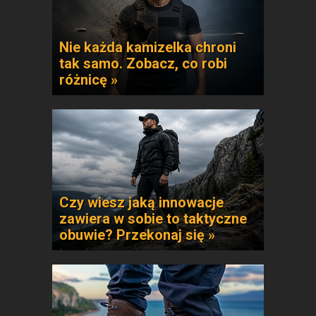
Nie każda kamizelka chroni
tak samo. Zobacz, co robi
różnicę »
Czy wiesz jaką innowacje
zawiera w sobie to taktyczne
obuwie? Przekonaj się »