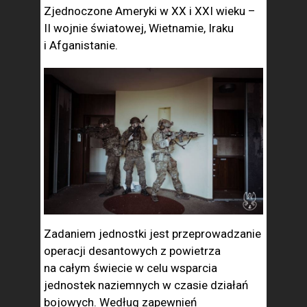
Zjednoczone Ameryki w XX i XXI wieku –
II wojnie światowej, Wietnamie, Iraku
i Afganistanie.
Zadaniem jednostki jest przeprowadzanie
operacji desantowych z powietrza
na całym świecie w celu wsparcia
jednostek naziemnych w czasie działań
bojowych. Według zapewnień