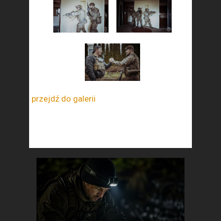
przejdź do galerii