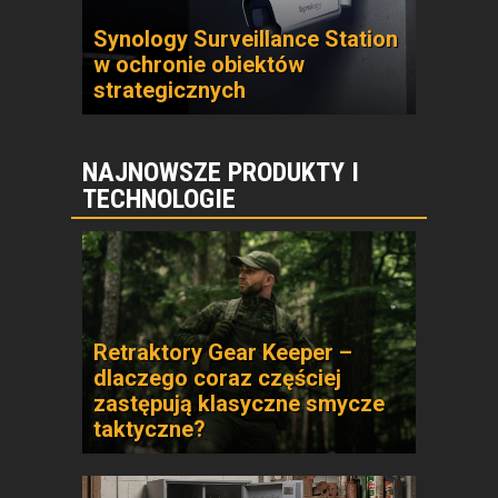
Synology Surveillance Station
w ochronie obiektów
strategicznych
NAJNOWSZE PRODUKTY I
TECHNOLOGIE
Retraktory Gear Keeper –
dlaczego coraz częściej
zastępują klasyczne smycze
taktyczne?