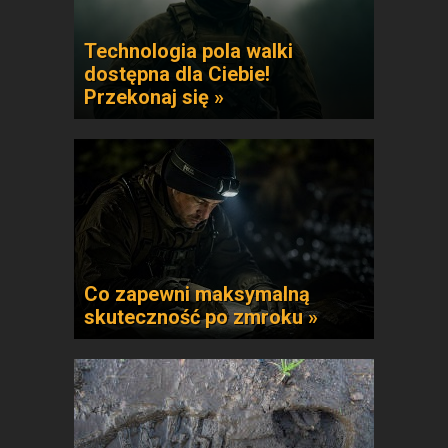
Technologia pola walki
dostępna dla Ciebie!
Przekonaj się »
Co zapewni maksymalną
skuteczność po zmroku »