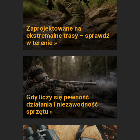
Zaprojektowane na
ekstremalne trasy – sprawdź
w terenie »
Gdy liczy się pewność
działania i niezawodność
sprzętu »