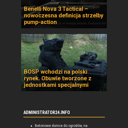
Benelli Nova 3 Tactical –
nowoczesna definicja strzelby
pump-action
BOSP wchodzi na polski
rynek. Obuwie tworzone z
jednostkami specjalnymi
ADMINISTRATOR24.INFO
Betonowe donice do ogrodów, na