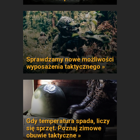
Sprawdzamy nowe możliwości
wyposażenia taktycznego »
Gdy temperatura spada, liczy
się sprzęt. Poznaj zimowe
obuwie taktyczne »