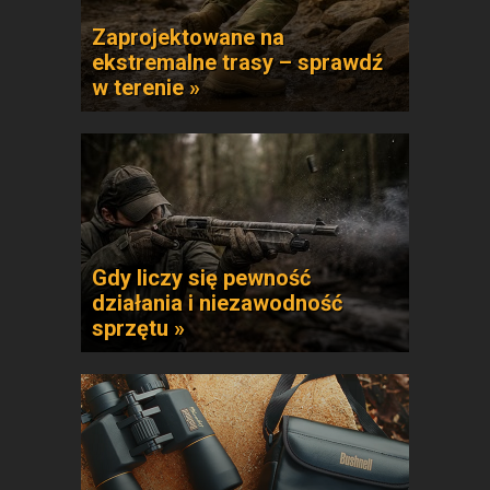
Zaprojektowane na
ekstremalne trasy – sprawdź
w terenie »
Gdy liczy się pewność
działania i niezawodność
sprzętu »