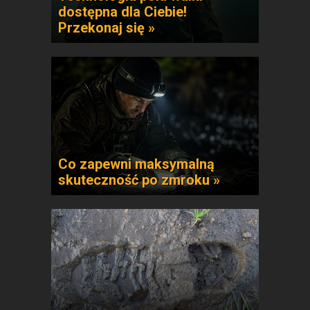
dostępna dla Ciebie!
Przekonaj się »
Co zapewni maksymalną
skuteczność po zmroku »