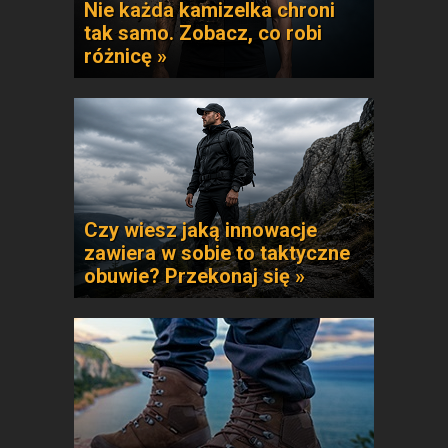
Nie każda kamizelka chroni
tak samo. Zobacz, co robi
różnicę »
Czy wiesz jaką innowacje
zawiera w sobie to taktyczne
obuwie? Przekonaj się »