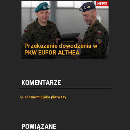
NEWS
Przekazanie dowodzenia w
PKW EUFOR ALTHEA
KOMENTARZE
skomentuj jako pierwszy
POWIĄZANE