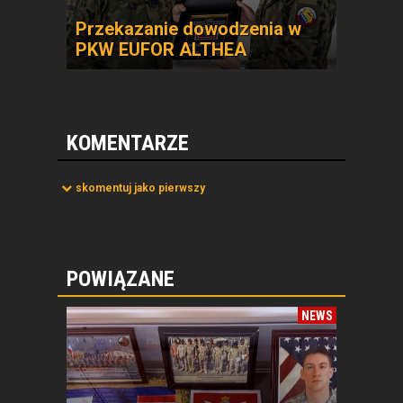
Przekazanie dowodzenia w
PKW EUFOR ALTHEA
KOMENTARZE
skomentuj jako pierwszy
POWIĄZANE
NEWS