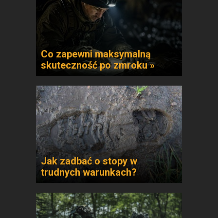
Co zapewni maksymalną
skuteczność po zmroku »
Jak zadbać o stopy w
trudnych warunkach?