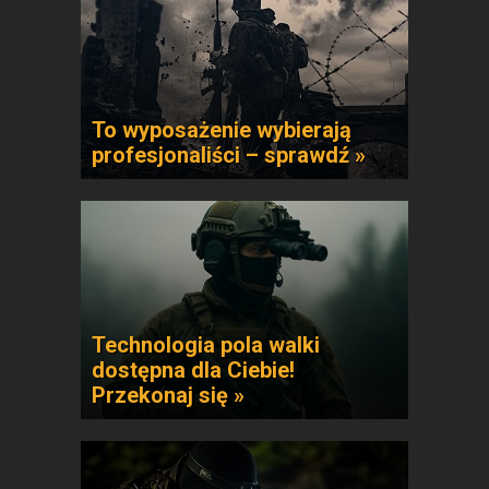
To wyposażenie wybierają
profesjonaliści – sprawdź »
Technologia pola walki
dostępna dla Ciebie!
Przekonaj się »