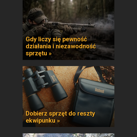
Gdy liczy się pewność
działania i niezawodność
sprzętu »
Dobierz sprzęt do reszty
ekwipunku »