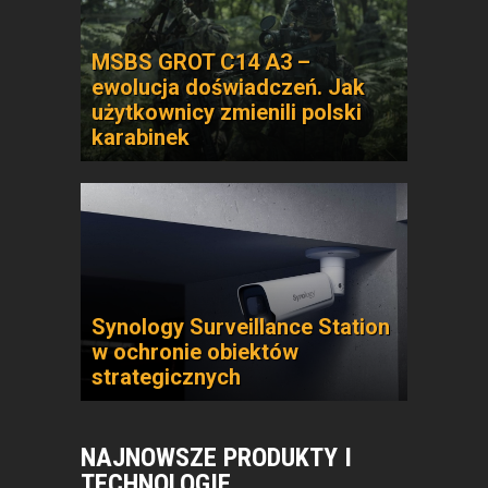
MSBS GROT C14 A3 –
ewolucja doświadczeń. Jak
użytkownicy zmienili polski
karabinek
Synology Surveillance Station
w ochronie obiektów
strategicznych
NAJNOWSZE PRODUKTY I
TECHNOLOGIE