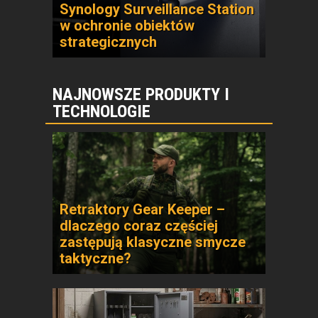
Synology Surveillance Station
w ochronie obiektów
strategicznych
NAJNOWSZE PRODUKTY I
TECHNOLOGIE
Retraktory Gear Keeper –
dlaczego coraz częściej
zastępują klasyczne smycze
taktyczne?