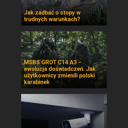
Jak zadbać o stopy w
trudnych warunkach?
MSBS GROT C14 A3 –
ewolucja doświadczeń. Jak
użytkownicy zmienili polski
karabinek