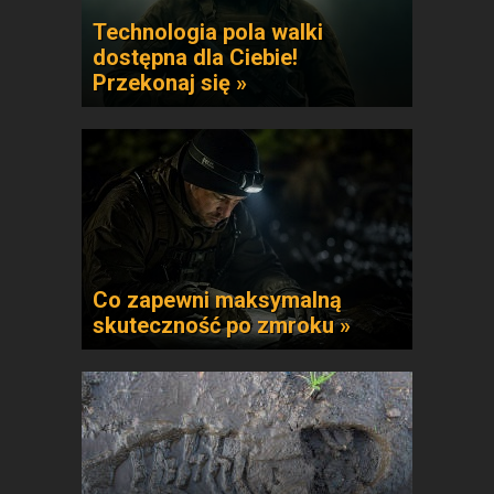
Technologia pola walki
dostępna dla Ciebie!
Przekonaj się »
Co zapewni maksymalną
skuteczność po zmroku »