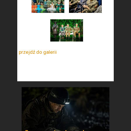
przejdź do galerii