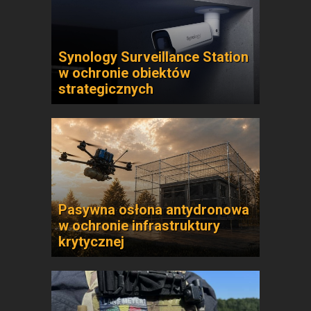
Synology Surveillance Station
w ochronie obiektów
strategicznych
Pasywna osłona antydronowa
w ochronie infrastruktury
krytycznej