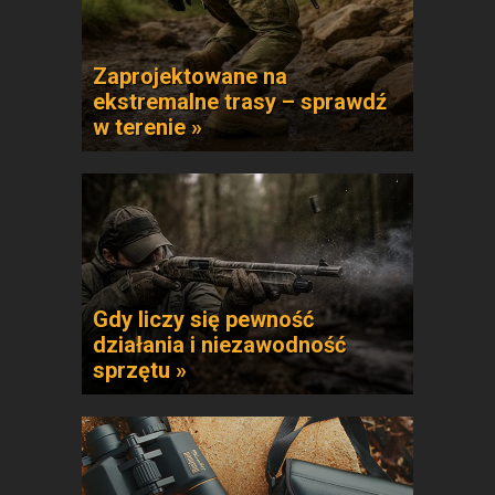
Zaprojektowane na
ekstremalne trasy – sprawdź
w terenie »
Gdy liczy się pewność
działania i niezawodność
sprzętu »