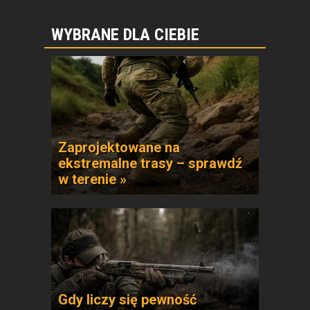
WYBRANE DLA CIEBIE
Zaprojektowane na
ekstremalne trasy – sprawdź
w terenie »
Gdy liczy się pewność