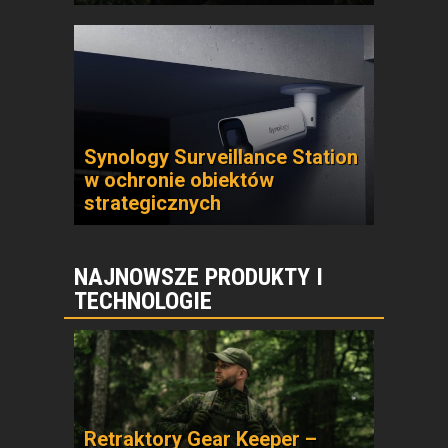
Synology Surveillance Station
w ochronie obiektów
strategicznych
NAJNOWSZE PRODUKTY I
TECHNOLOGIE
Retraktory Gear Keeper –