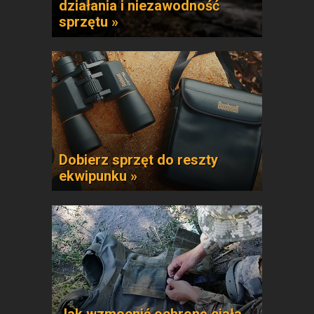
działania i niezawodność
sprzętu »
Dobierz sprzęt do reszty
ekwipunku »