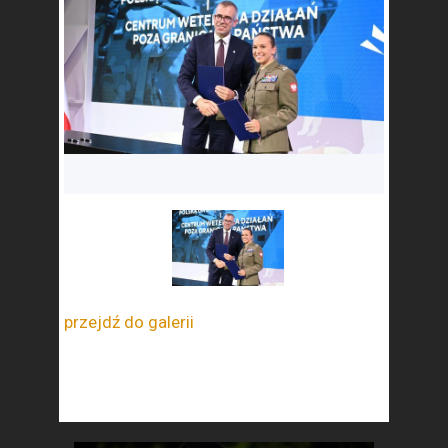
przejdź do galerii