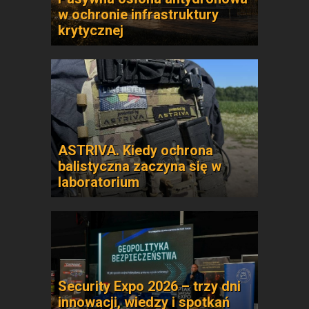
w ochronie infrastruktury
krytycznej
ASTRIVA. Kiedy ochrona
balistyczna zaczyna się w
laboratorium
Security Expo 2026 – trzy dni
innowacji, wiedzy i spotkań