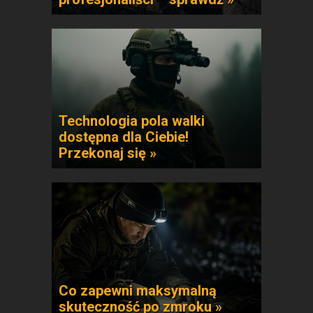
Technologia pola walki
dostępna dla Ciebie!
Przekonaj się »
Co zapewni maksymalną
skuteczność po zmroku »