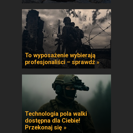
To wyposażenie wybierają
profesjonaliści – sprawdź »
Technologia pola walki
dostępna dla Ciebie!
Przekonaj się »