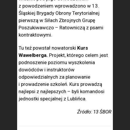
z powodzeniem wprowadzono w 13.
Śląskiej Brygady Obrony Terytorialnej
pierwszą w Siłach Zbrojnych Grupę
Poszukiwawczo – Ratowniczą z psami
kontraktowymi.
Tu też powstał nowatorski
Kurs
Wawelberga.
Projekt, którego celem jest
podnoszenie poziomu wyszkolenia
dowódców i instruktorów
odpowiedzialnych za planowanie
i prowadzenie szkoleń. Kurs prowadzą
najlepsi z najlepszych – byli komandosi
jednostki specjalnej z Lublińca.
Źródło: 13 ŚBOR