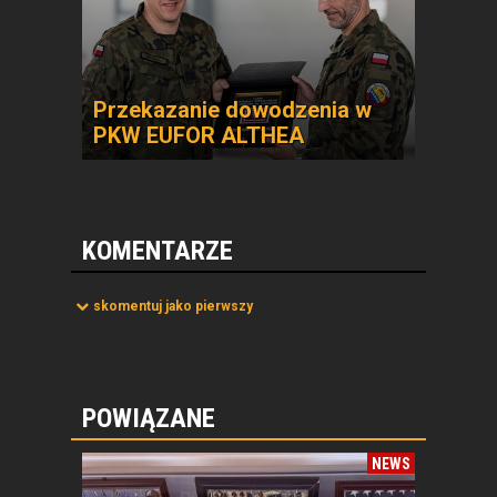
Przekazanie dowodzenia w
PKW EUFOR ALTHEA
KOMENTARZE
skomentuj jako pierwszy
POWIĄZANE
NEWS