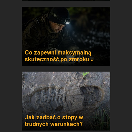
Co zapewni maksymalną
skuteczność po zmroku »
Jak zadbać o stopy w
trudnych warunkach?