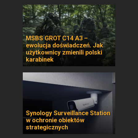
MSBS GROT C14 A3 –
ewolucja doświadczeń. Jak
użytkownicy zmienili polski
karabinek
Synology Surveillance Station
w ochronie obiektów
strategicznych