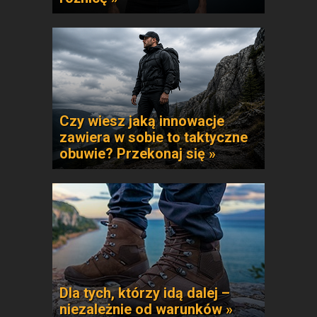
Czy wiesz jaką innowacje
zawiera w sobie to taktyczne
obuwie? Przekonaj się »
Dla tych, którzy idą dalej –
niezależnie od warunków »