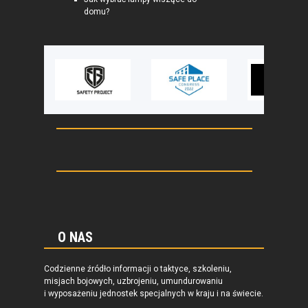
domu?
O NAS
Codzienne źródło informacji o taktyce, szkoleniu,
misjach bojowych, uzbrojeniu, umundurowaniu
i wyposażeniu jednostek specjalnych w kraju i na świecie.