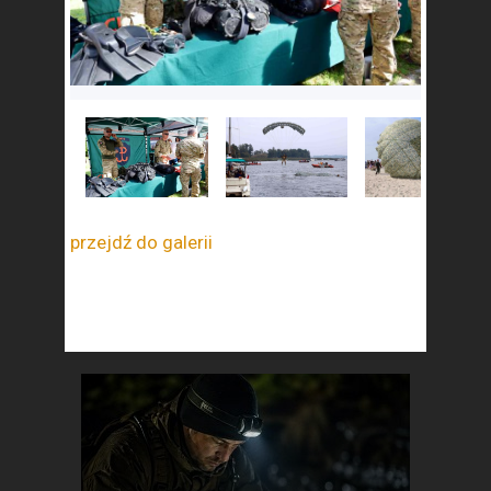
przejdź do galerii