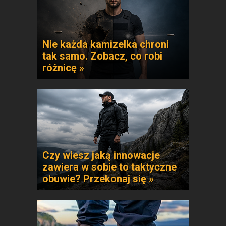
Nie każda kamizelka chroni
tak samo. Zobacz, co robi
różnicę »
Czy wiesz jaką innowacje
zawiera w sobie to taktyczne
obuwie? Przekonaj się »