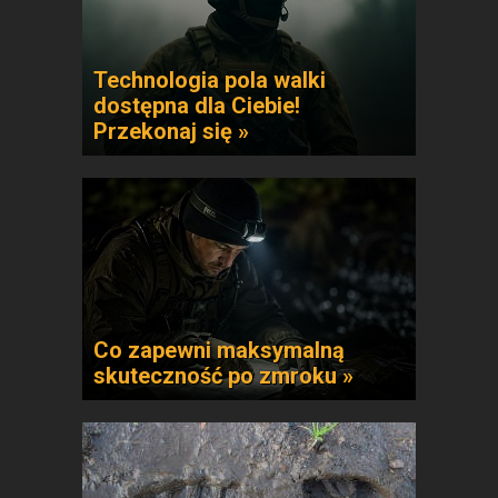
Technologia pola walki
dostępna dla Ciebie!
Przekonaj się »
Co zapewni maksymalną
skuteczność po zmroku »