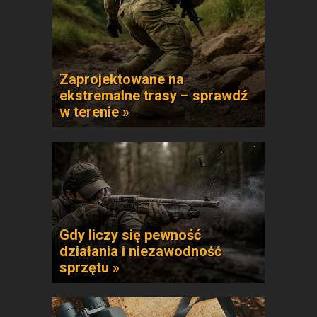
Zaprojektowane na
ekstremalne trasy – sprawdź
w terenie »
Gdy liczy się pewność
działania i niezawodność
sprzętu »