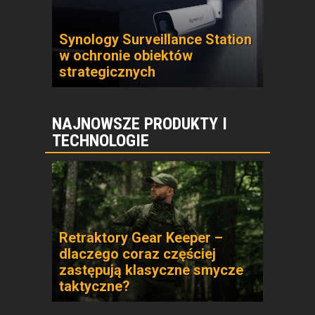
Synology Surveillance Station
w ochronie obiektów
strategicznych
NAJNOWSZE PRODUKTY I
TECHNOLOGIE
Retraktory Gear Keeper –
dlaczego coraz częściej
zastępują klasyczne smycze
taktyczne?