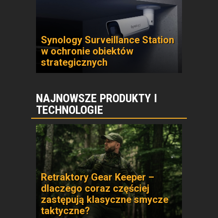
Synology Surveillance Station
w ochronie obiektów
strategicznych
NAJNOWSZE PRODUKTY I
TECHNOLOGIE
Retraktory Gear Keeper –
dlaczego coraz częściej
zastępują klasyczne smycze
taktyczne?