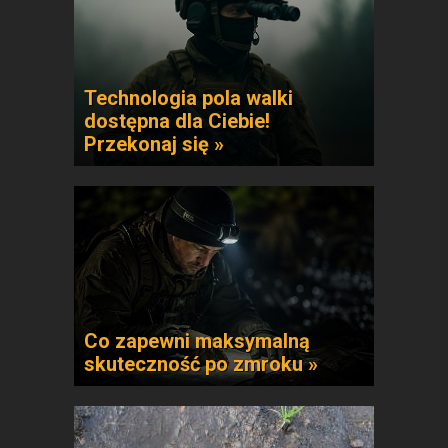
Technologia pola walki
dostępna dla Ciebie!
Przekonaj się »
Co zapewni maksymalną
skuteczność po zmroku »