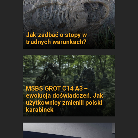
Jak zadbać o stopy w
trudnych warunkach?
MSBS GROT C14 A3 –
ewolucja doświadczeń. Jak
użytkownicy zmienili polski
karabinek