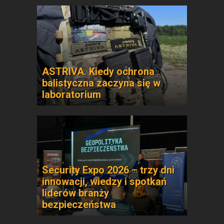
ASTRIVA. Kiedy ochrona
balistyczna zaczyna się w
laboratorium
Security Expo 2026 – trzy dni
innowacji, wiedzy i spotkań
liderów branży
bezpieczeństwa