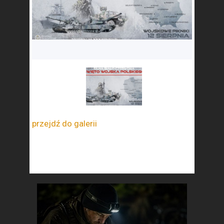
przejdź do galerii