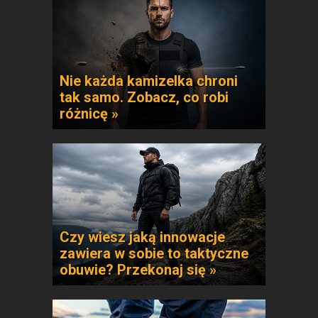
Nie każda kamizelka chroni
tak samo. Zobacz, co robi
różnicę »
Czy wiesz jaką innowacje
zawiera w sobie to taktyczne
obuwie? Przekonaj się »