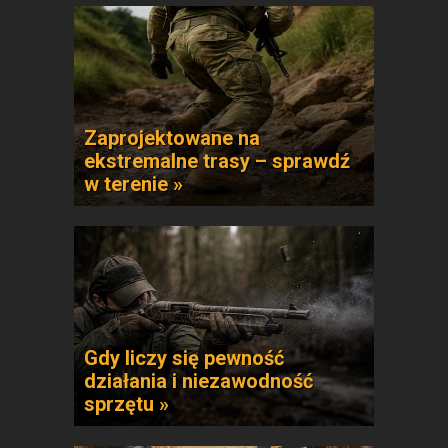
Zaprojektowane na
ekstremalne trasy – sprawdź
w terenie »
Gdy liczy się pewność
działania i niezawodność
sprzętu »