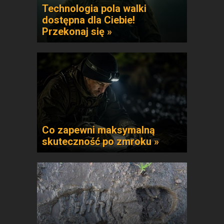
Technologia pola walki
dostępna dla Ciebie!
Przekonaj się »
Co zapewni maksymalną
skuteczność po zmroku »