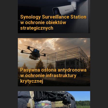
Synology Surveillance Station
w ochronie obiektów
strategicznych
Pasywna osłona antydronowa
w ochronie infrastruktury
krytycznej