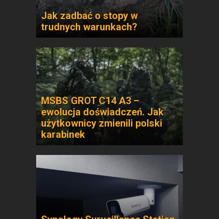
Jak zadbać o stopy w
trudnych warunkach?
MSBS GROT C14 A3 –
ewolucja doświadczeń. Jak
użytkownicy zmienili polski
karabinek