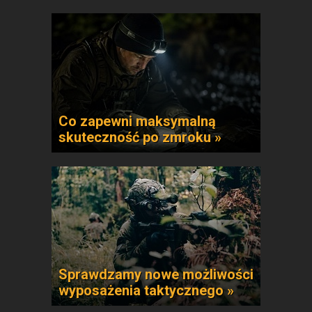
Co zapewni maksymalną
skuteczność po zmroku »
Sprawdzamy nowe możliwości
wyposażenia taktycznego »