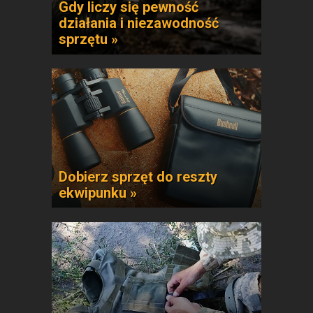
Gdy liczy się pewność
działania i niezawodność
sprzętu »
Dobierz sprzęt do reszty
ekwipunku »