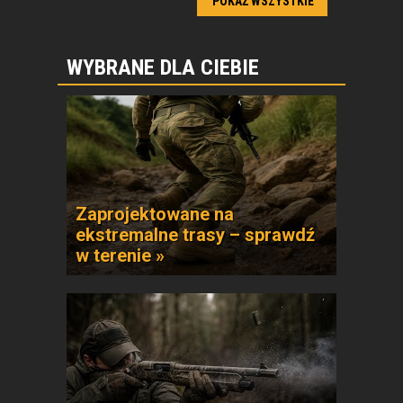
POKAŻ WSZYSTKIE
WYBRANE DLA CIEBIE
Zaprojektowane na
ekstremalne trasy – sprawdź
w terenie »