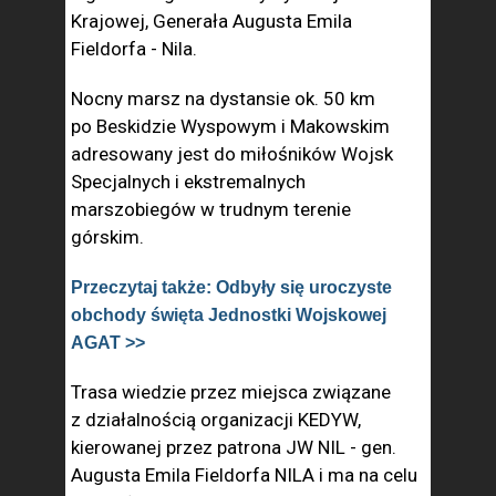
Krajowej, Generała Augusta Emila
Fieldorfa - Nila.
Nocny marsz na dystansie ok. 50 km
po Beskidzie Wyspowym i Makowskim
adresowany jest do miłośników Wojsk
Specjalnych i ekstremalnych
marszobiegów w trudnym terenie
górskim.
Przeczytaj także: Odbyły się uroczyste
obchody święta Jednostki Wojskowej
AGAT >>
Trasa wiedzie przez miejsca związane
z działalnością organizacji KEDYW,
kierowanej przez patrona JW NIL - gen.
Augusta Emila Fieldorfa NILA i ma na celu