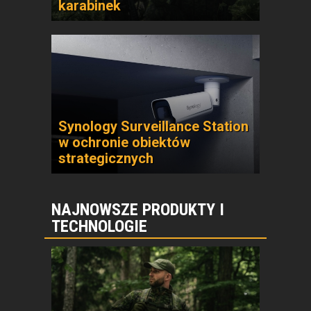
karabinek
Synology Surveillance Station
w ochronie obiektów
strategicznych
NAJNOWSZE PRODUKTY I
TECHNOLOGIE