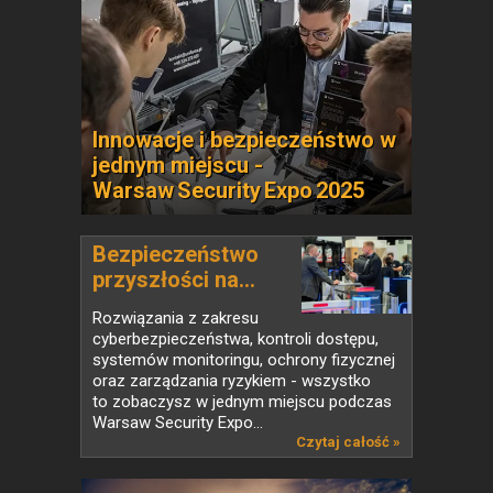
Innowacje i bezpieczeństwo w
jednym miejscu -
Warsaw Security Expo 2025
Bezpieczeństwo
przyszłości na...
Rozwiązania z zakresu
cyberbezpieczeństwa, kontroli dostępu,
systemów monitoringu, ochrony fizycznej
oraz zarządzania ryzykiem - wszystko
to zobaczysz w jednym miejscu podczas
Warsaw Security Expo...
Czytaj całość »