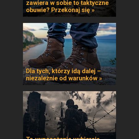
zawiera w sobie to taktyczne
obuwie? Przekonaj się »
Dla tych, którzy idą dalej –
niezależnie od warunków »