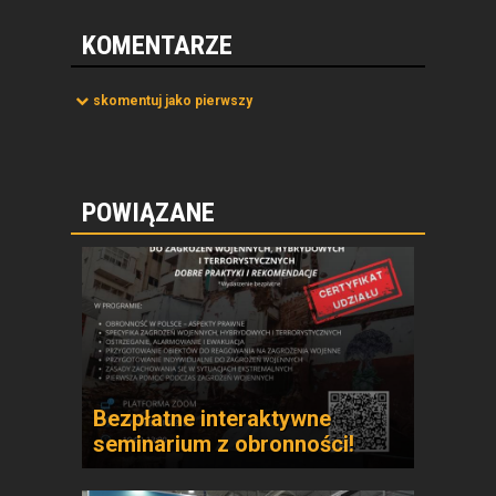
KOMENTARZE
skomentuj jako pierwszy
POWIĄZANE
Bezpłatne interaktywne
seminarium z obronności!