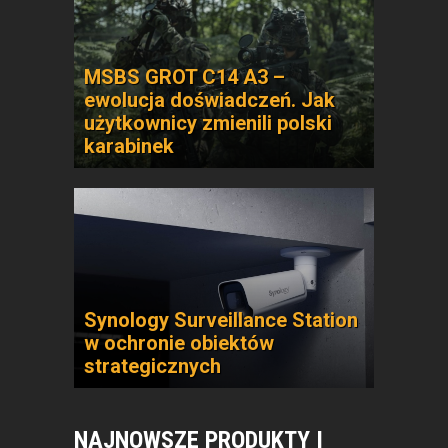
MSBS GROT C14 A3 –
ewolucja doświadczeń. Jak
użytkownicy zmienili polski
karabinek
Synology Surveillance Station
w ochronie obiektów
strategicznych
NAJNOWSZE PRODUKTY I