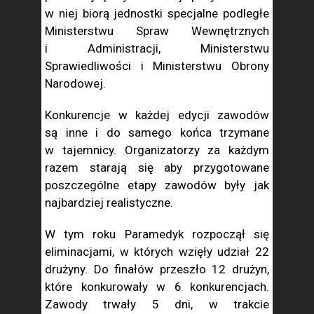
w niej biorą jednostki specjalne podległe
Ministerstwu Spraw Wewnętrznych
i Administracji, Ministerstwu
Sprawiedliwości i Ministerstwu Obrony
Narodowej.
Konkurencje w każdej edycji zawodów
są inne i do samego końca trzymane
w tajemnicy. Organizatorzy za każdym
razem starają się aby przygotowane
poszczególne etapy zawodów były jak
najbardziej realistyczne.
W tym roku Paramedyk rozpoczął się
eliminacjami, w których wzięły udział 22
drużyny. Do finałów przeszło 12 drużyn,
które konkurowały w 6 konkurencjach.
Zawody trwały 5 dni, w trakcie