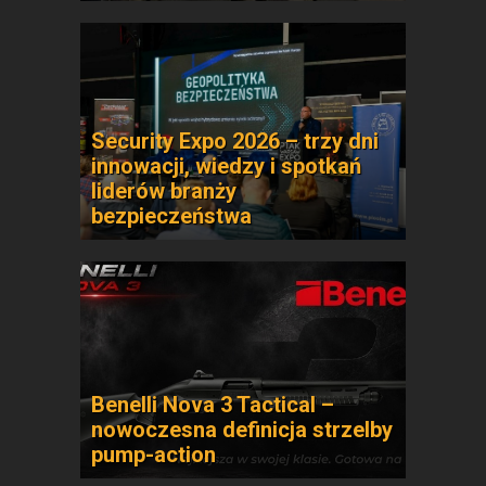
Security Expo 2026 – trzy dni
innowacji, wiedzy i spotkań
liderów branży
bezpieczeństwa
Benelli Nova 3 Tactical –
nowoczesna definicja strzelby
pump-action