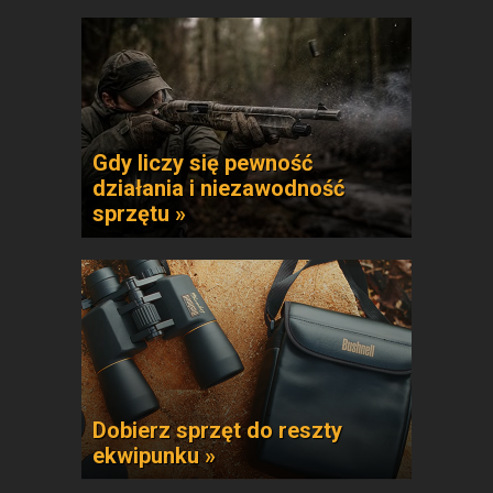
Gdy liczy się pewność
działania i niezawodność
sprzętu »
Dobierz sprzęt do reszty
ekwipunku »