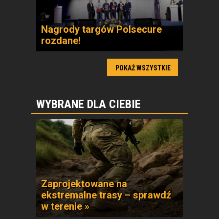
Nagrody targów Polsecure
rozdane!
POKAŻ WSZYSTKIE
WYBRANE DLA CIEBIE
Zaprojektowane na
ekstremalne trasy – sprawdź
w terenie »