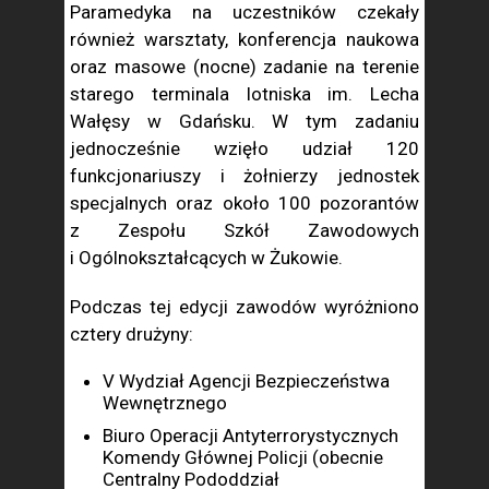
Paramedyka na uczestników czekały
również warsztaty, konferencja naukowa
oraz masowe (nocne) zadanie na terenie
starego terminala lotniska im. Lecha
Wałęsy w Gdańsku. W tym zadaniu
jednocześnie wzięło udział 120
funkcjonariuszy i żołnierzy jednostek
specjalnych oraz około 100 pozorantów
z Zespołu Szkół Zawodowych
i Ogólnokształcących w Żukowie.
Podczas tej edycji zawodów wyróżniono
cztery drużyny:
V Wydział Agencji Bezpieczeństwa
Wewnętrznego
Biuro Operacji Antyterrorystycznych
Komendy Głównej Policji (obecnie
Centralny Pododdział