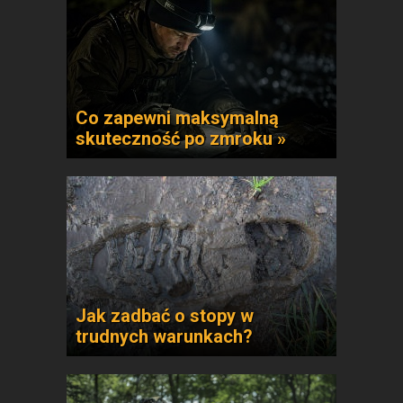
Co zapewni maksymalną
skuteczność po zmroku »
Jak zadbać o stopy w
trudnych warunkach?