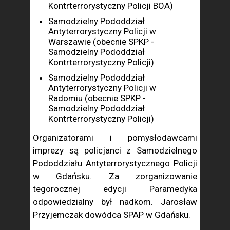
Kontrterrorystyczny Policji BOA)
Samodzielny Pododdział
Antyterrorystyczny Policji w
Warszawie (obecnie SPKP -
Samodzielny Pododdział
Kontrterrorystyczny Policji)
Samodzielny Pododdział
Antyterrorystyczny Policji w
Radomiu (obecnie SPKP -
Samodzielny Pododdział
Kontrterrorystyczny Policji)
Organizatorami i pomysłodawcami
imprezy są policjanci z Samodzielnego
Pododdziału Antyterrorystycznego Policji
w Gdańsku. Za zorganizowanie
tegorocznej edycji Paramedyka
odpowiedzialny był nadkom. Jarosław
Przyjemczak dowódca SPAP w Gdańsku.