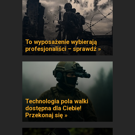
To wyposażenie wybierają
profesjonaliści – sprawdź »
Technologia pola walki
dostępna dla Ciebie!
Przekonaj się »