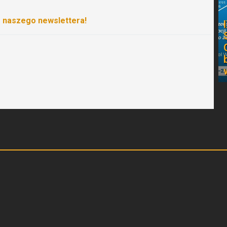
o naszego newslettera!