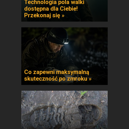
Technologia pola walki
dostępna dla Ciebie!
Przekonaj się »
Co zapewni maksymalną
skuteczność po zmroku »