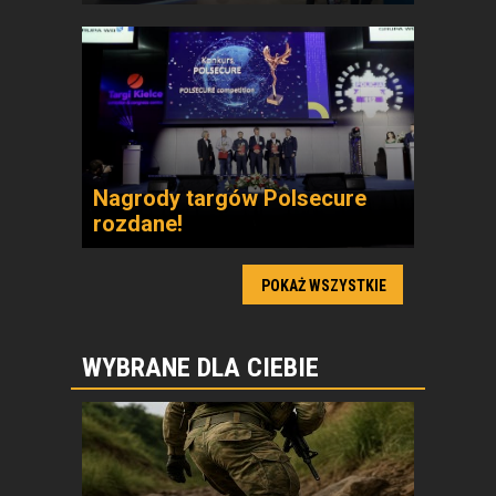
Nagrody targów Polsecure
rozdane!
POKAŻ WSZYSTKIE
WYBRANE DLA CIEBIE