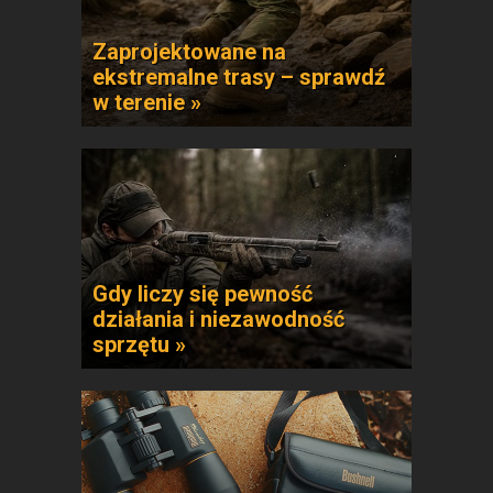
Zaprojektowane na
ekstremalne trasy – sprawdź
w terenie »
Gdy liczy się pewność
działania i niezawodność
sprzętu »