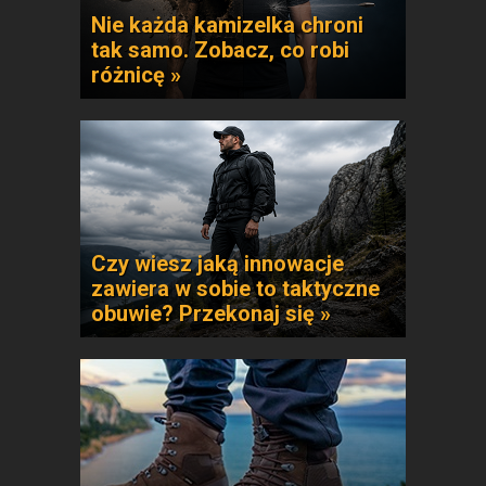
Nie każda kamizelka chroni
tak samo. Zobacz, co robi
różnicę »
Czy wiesz jaką innowacje
zawiera w sobie to taktyczne
obuwie? Przekonaj się »