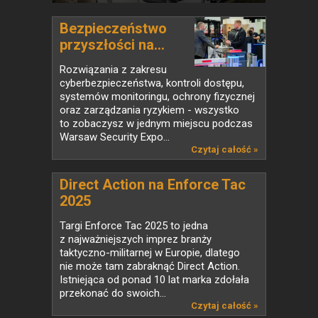
Bezpieczeństwo
przyszłości na...
Rozwiązania z zakresu
cyberbezpieczeństwa, kontroli dostępu,
systemów monitoringu, ochrony fizycznej
oraz zarządzania ryzykiem - wszystko
to zobaczysz w jednym miejscu podczas
Warsaw Security Expo...
Czytaj całość »
Direct Action na Enforce Tac
2025
Targi Enforce Tac 2025 to jedna
z najważniejszych imprez branży
taktyczno-militarnej w Europie, dlatego
nie może tam zabraknąć Direct Action.
Istniejąca od ponad 10 lat marka zdołała
przekonać do swoich...
Czytaj całość »