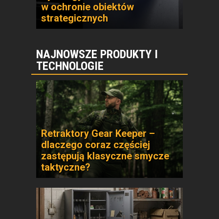
w ochronie obiektów
strategicznych
NAJNOWSZE PRODUKTY I
TECHNOLOGIE
Retraktory Gear Keeper –
dlaczego coraz częściej
zastępują klasyczne smycze
taktyczne?