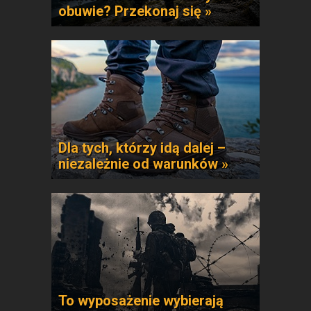
obuwie? Przekonaj się »
Dla tych, którzy idą dalej –
niezależnie od warunków »
To wyposażenie wybierają