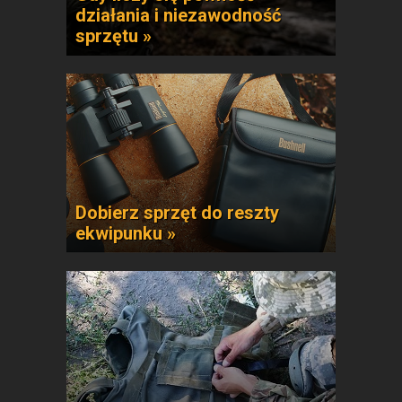
działania i niezawodność
sprzętu »
Dobierz sprzęt do reszty
ekwipunku »