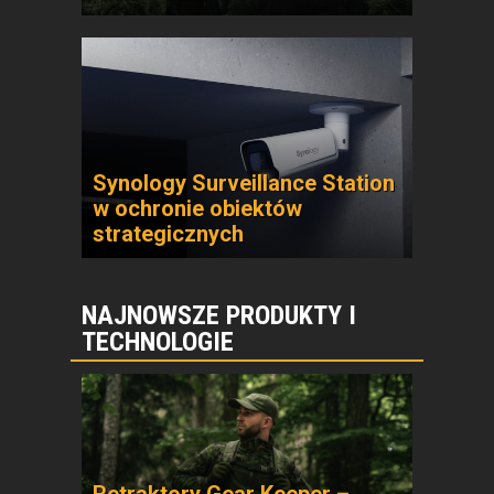
Synology Surveillance Station
w ochronie obiektów
strategicznych
NAJNOWSZE PRODUKTY I
TECHNOLOGIE