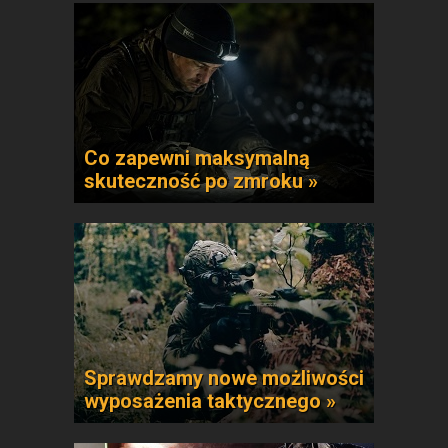
Co zapewni maksymalną
skuteczność po zmroku »
Sprawdzamy nowe możliwości
wyposażenia taktycznego »