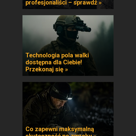
profesjonaliści – sprawdź »
Technologia pola walki
dostępna dla Ciebie!
Przekonaj się »
Co zapewni maksymalną