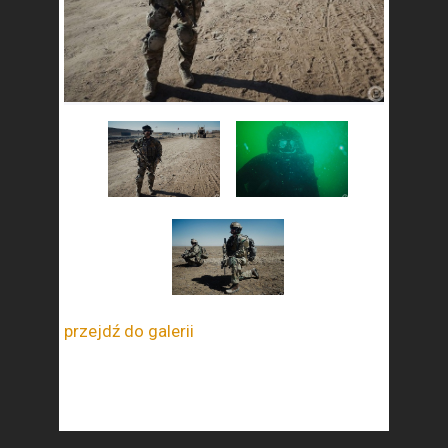
przejdź do galerii