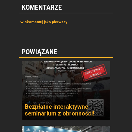
KOMENTARZE
skomentuj jako pierwszy
POWIĄZANE
Bezpłatne interaktywne
seminarium z obronności!