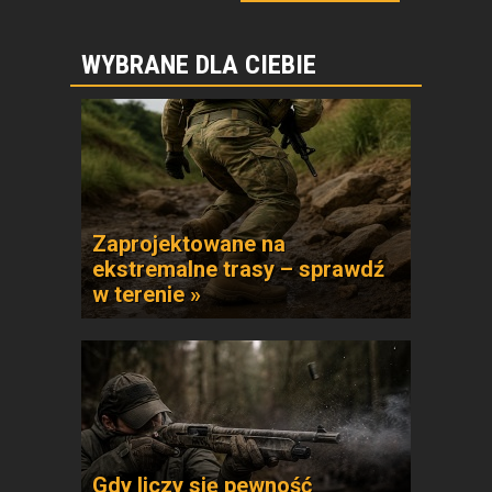
WYBRANE DLA CIEBIE
Zaprojektowane na
ekstremalne trasy – sprawdź
w terenie »
Gdy liczy się pewność