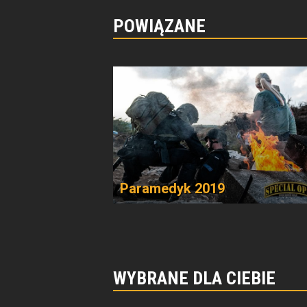
POWIĄZANE
Paramedyk 2019
WYBRANE DLA CIEBIE