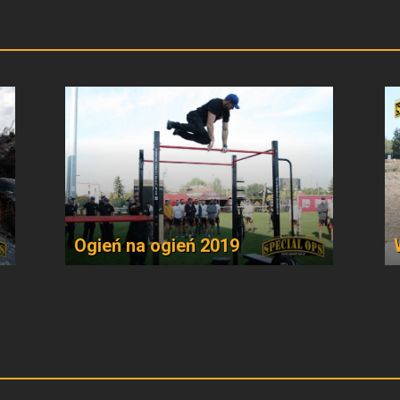
Ogień na ogień 2019