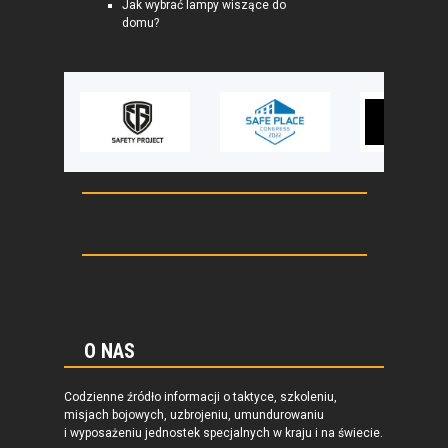
Jak wybrać lampy wiszące do
domu?
O NAS
Codzienne źródło informacji o taktyce, szkoleniu,
misjach bojowych, uzbrojeniu, umundurowaniu
i wyposażeniu jednostek specjalnych w kraju i na świecie.