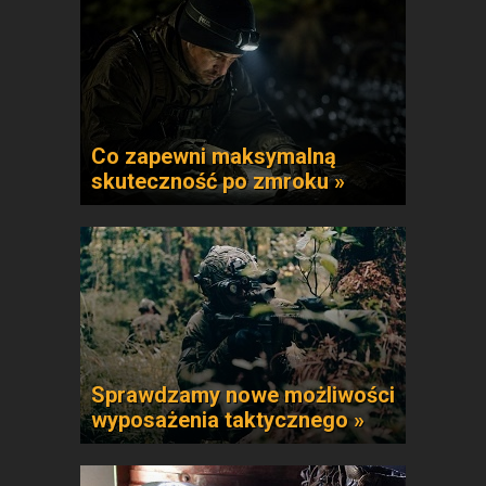
Co zapewni maksymalną
skuteczność po zmroku »
Sprawdzamy nowe możliwości
wyposażenia taktycznego »