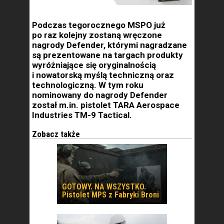
Podczas tegorocznego MSPO już
po raz kolejny zostaną wręczone
nagrody Defender, którymi nagradzane
są prezentowane na targach produkty
wyróżniające się oryginalnością
i nowatorską myślą techniczną oraz
technologiczną. W tym roku
nominowany do nagrody Defender
został m.in. pistolet TARA Aerospace
Industries TM-9 Tactical.
Zobacz także
GOTOWY. NA WSZYSTKO.
Pistolet MPS z Fabryki Broni