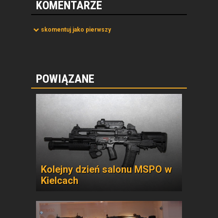
KOMENTARZE
skomentuj jako pierwszy
POWIĄZANE
Kolejny dzień salonu MSPO w
Kielcach