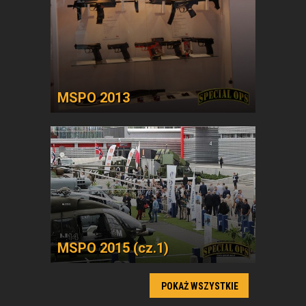
MSPO 2013
MSPO 2015 (cz.1)
POKAŻ WSZYSTKIE