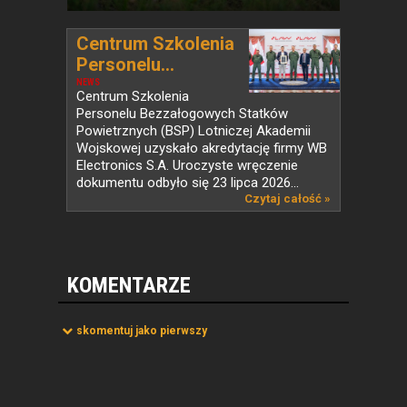
Centrum Szkolenia
Personelu...
NEWS
Centrum Szkolenia
Personelu Bezzałogowych Statków
Powietrznych (BSP) Lotniczej Akademii
Wojskowej uzyskało akredytację firmy WB
Electronics S.A. Uroczyste wręczenie
dokumentu odbyło się 23 lipca 2026...
Czytaj całość »
KOMENTARZE
skomentuj jako pierwszy