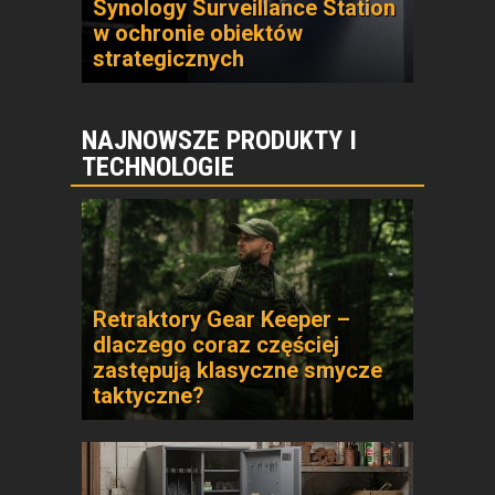
Synology Surveillance Station
w ochronie obiektów
strategicznych
NAJNOWSZE PRODUKTY I
TECHNOLOGIE
Retraktory Gear Keeper –
dlaczego coraz częściej
zastępują klasyczne smycze
taktyczne?