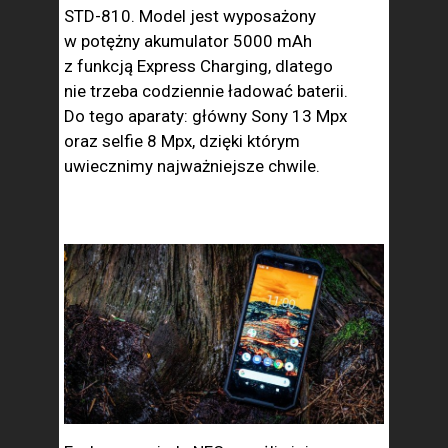
STD-810. Model jest wyposażony
w potężny akumulator 5000 mAh
z funkcją Express Charging, dlatego
nie trzeba codziennie ładować baterii.
Do tego aparaty: główny Sony 13 Mpx
oraz selfie 8 Mpx, dzięki którym
uwiecznimy najważniejsze chwile.