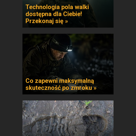
Technologia pola walki
dostępna dla Ciebie!
Przekonaj się »
Co zapewni maksymalną
skuteczność po zmroku »