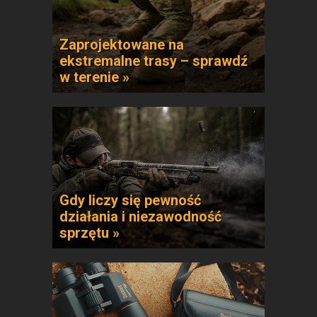
Zaprojektowane na
ekstremalne trasy – sprawdź
w terenie »
Gdy liczy się pewność
działania i niezawodność
sprzętu »