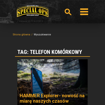
Strona główna
Wyszukiwanie
TAG: TELEFON KOMÓRKOWY
HAMMER Explorer- nowość na
miarę naszych czasów