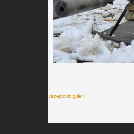
przejdź do galerii