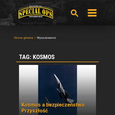
Strona główna
Wyszukiwanie
TAG: KOSMOS
Kosmos a bezpieczeństwo.
Przyszłość