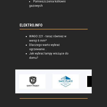
Pomieszczenia kotłowni
gazowych
ELEKTRO.INFO
WAGO 221 - teraz również w
wersji 6 mm²
Dlaczego warto wybrać
ogrzewanie...
Jak wybrać lampy wiszące do
domu?