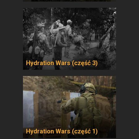
Hydration Wars (część 3)
Hydration Wars (część 1)