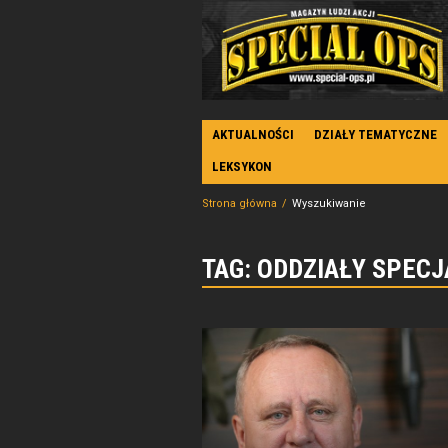
AKTUALNOŚCI
DZIAŁY TEMATYCZNE
LEKSYKON
Strona główna
Wyszukiwanie
TAG: ODDZIAŁY SPEC