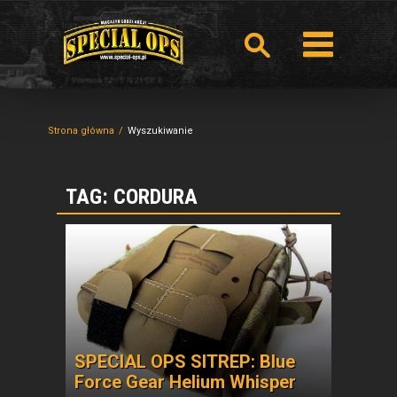
Strona główna
Wyszukiwanie
TAG: CORDURA
SPECIAL OPS SITREP: Blue
Force Gear Helium Whisper