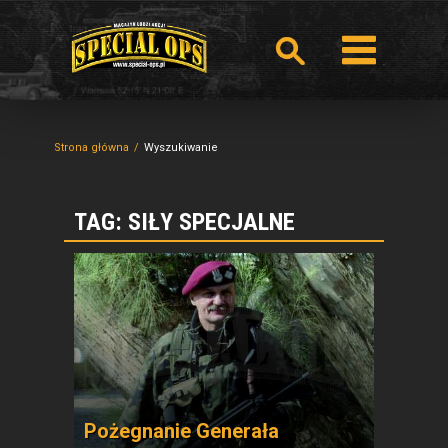
Strona główna
Wyszukiwanie
TAG: SIŁY SPECJALNE
Pożegnanie Generała